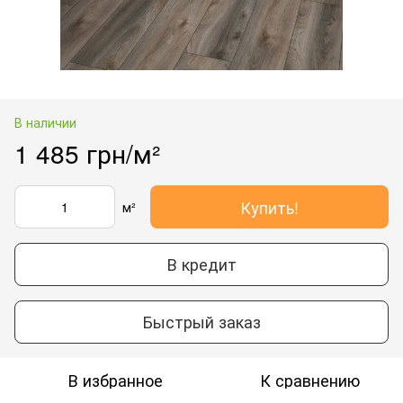
В наличии
1 485 грн/м²
Купить!
м²
В кредит
Быстрый заказ
В избранное
К сравнению