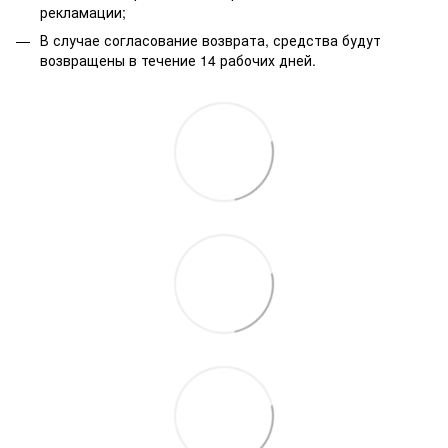
рекламации;
В случае согласование возврата, средства будут
возвращены в течение 14 рабочих дней.