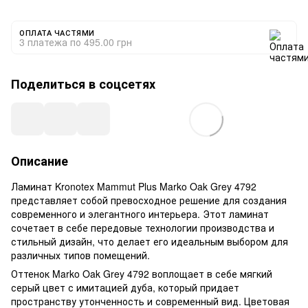
ОПЛАТА ЧАСТЯМИ
3 платежа по 495.00 грн
Поделиться в соцсетях
Описание
Ламинат Kronotex Mammut Plus Marko Oak Grey 4792
представляет собой превосходное решение для создания
современного и элегантного интерьера. Этот ламинат
сочетает в себе передовые технологии производства и
стильный дизайн, что делает его идеальным выбором для
различных типов помещений.
Оттенок Marko Oak Grey 4792 воплощает в себе мягкий
серый цвет с имитацией дуба, который придает
пространству утонченность и современный вид. Цветовая