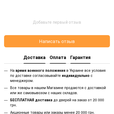
Добавьте первый отзыв
Написать отзыв
Доставка
Оплата
Гарантия
На
время военного положения
в Украине все условия
по доставке согласовывайте
индивидуально
с
менеджером.
Все товары в нашем Магазине продаются с доставкой
или же самовывозом с наших складов.
БЕСПЛАТНАЯ доставка
до дверей на заказ от 20 000
грн.
Акционные товары или заказы менее 20 000 грн.