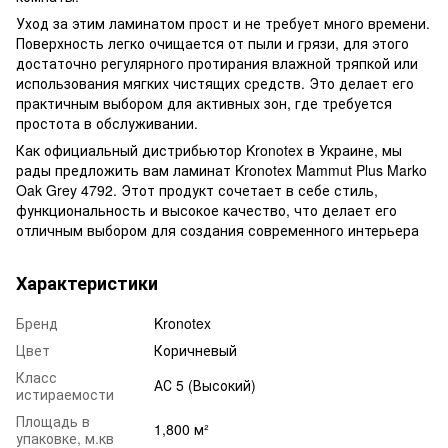
Уход за этим ламинатом прост и не требует много времени.
Поверхность легко очищается от пыли и грязи, для этого
достаточно регулярного протирания влажной тряпкой или
использования мягких чистящих средств. Это делает его
практичным выбором для активных зон, где требуется
простота в обслуживании.
Как официальный дистрибьютор Kronotex в Украине, мы
рады предложить вам ламинат Kronotex Mammut Plus Marko
Oak Grey 4792. Этот продукт сочетает в себе стиль,
функциональность и высокое качество, что делает его
отличным выбором для создания современного интерьера
Характеристики
Бренд
Kronotex
Цвет
Коричневый
Класс
АС 5 (Высокий)
истираемости
Площадь в
1,800 м²
упаковке, м.кв