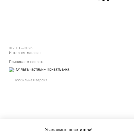
© 2011—2026
Интернет-магазин
Принимаем к оплате
Мобильная версия
Уважаемые посетители!