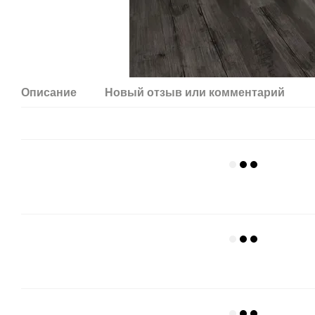
Описание
Новый отзыв или комментарий