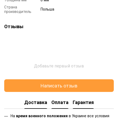
Страна
Польша
производитель
Отзывы
Добавьте первый отзыв
Написать отзыв
Доставка
Оплата
Гарантия
На
время военного положения
в Украине все условия