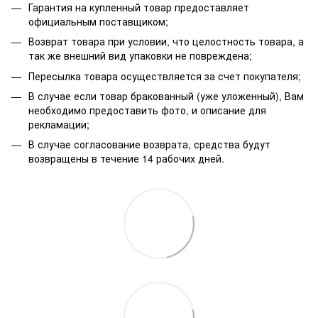
Гарантия на купленный товар предоставляет
официальным поставщиком;
Возврат товара при условии, что целостность товара, а
так же внешний вид упаковки не повреждена;
Пересылка товара осуществляется за счет покупателя;
В случае если товар бракованный (уже уложенный), Вам
необходимо предоставить фото, и описание для
рекламации;
В случае согласование возврата, средства будут
возвращены в течение 14 рабочих дней.