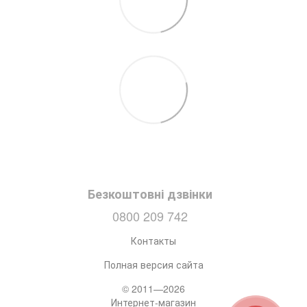
Безкоштовні дзвінки
0800 209 742
Контакты
Полная версия сайта
© 2011—2026
Интернет-магазин