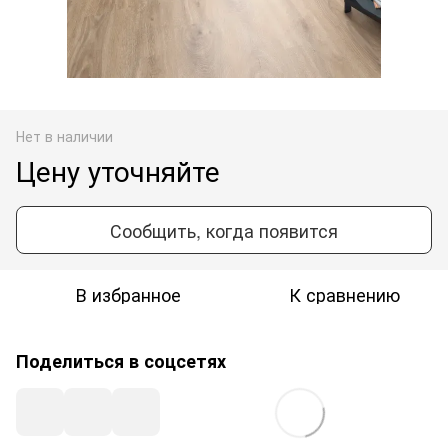
Нет в наличии
Цену уточняйте
Сообщить, когда появится
В избранное
К сравнению
Поделиться в соцсетях