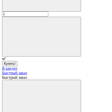
м²
Купить!
В кредит
Быстрый заказ
Быстрый заказ