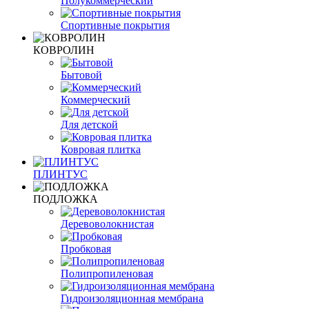
Полукоммерческий
Спортивные покрытия
КОВРОЛИН
Бытовой
Коммерческий
Для детской
Ковровая плитка
ПЛИНТУС
ПОДЛОЖКА
Деревоволокнистая
Пробковая
Полипропиленовая
Гидроизоляционная мембрана