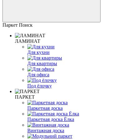
Паркет Поиск
ЛАМИНАТ
Для кухни
Для квартиры
Для офиса
Под ёлочку
ПАРКЕТ
Паркетная доска
Паркетная доска Ёлка
Винтажная доска