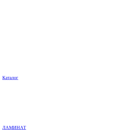
Каталог
ЛАМИНАТ