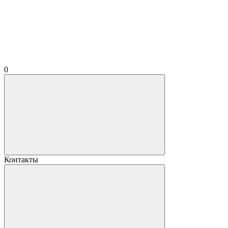
0
Контакты