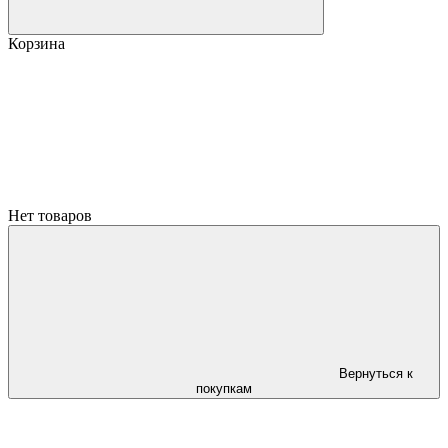
Корзина
Нет товаров
Вернуться к
покупкам