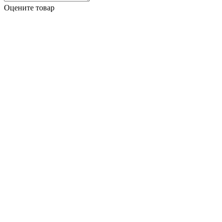
Оцените товар