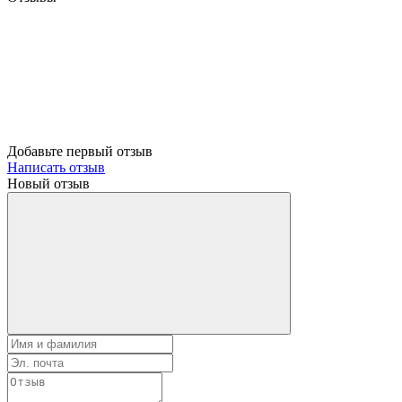
Добавьте первый отзыв
Написать отзыв
Новый отзыв