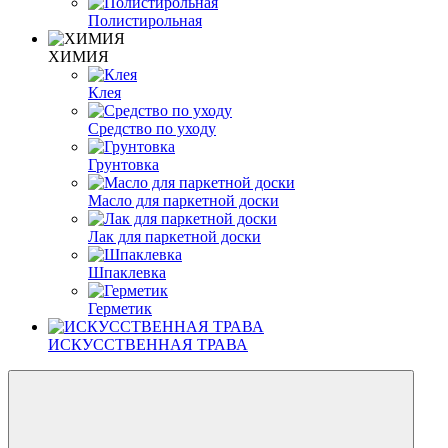
Полистирольная
ХИМИЯ
Клея
Средство по уходу
Грунтовка
Масло для паркетной доски
Лак для паркетной доски
Шпаклевка
Герметик
ИСКУССТВЕННАЯ ТРАВА