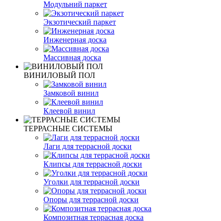
Модульний паркет
Экзотический паркет
Инженерная доска
Массивная доска
ВИНИЛОВЫЙ ПОЛ
Замковой винил
Клеевой винил
ТЕРРАСНЫЕ СИСТЕМЫ
Лаги для террасной доски
Клипсы для террасной доски
Уголки для террасной доски
Опоры для террасной доски
Композитная террасная доска