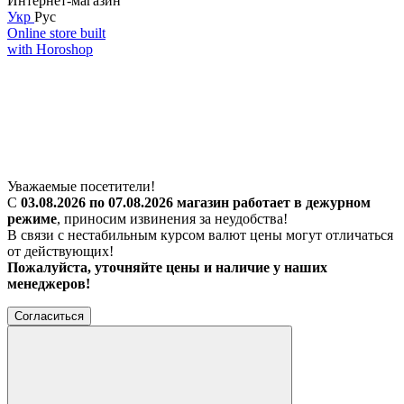
Интернет-магазин
Укр
Рус
Online store built
with Horoshop
Уважаемые посетители!
С
03.08.2026 по 07.08.2026 магазин работает в дежурном
режиме
, приносим извинения за неудобства!
В связи с нестабильным курсом валют цены могут отличаться
от действующих!
Пожалуйста, уточняйте цены и наличие у наших
менеджеров!
Согласиться