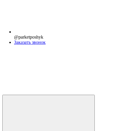
@parketposhyk
Заказать звонок