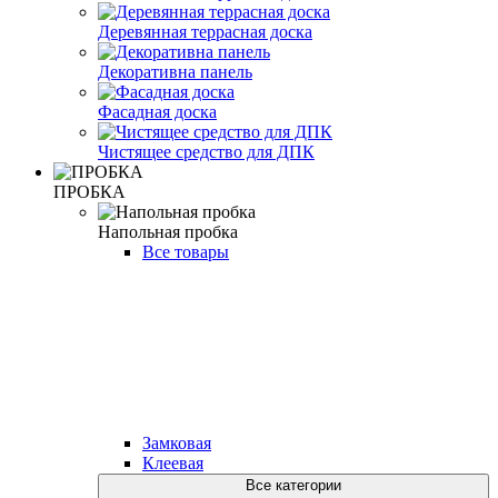
Деревянная террасная доска
Декоративна панель
Фасадная доска
Чистящее средство для ДПК
ПРОБКА
Напольная пробка
Все товары
Замковая
Клеевая
Все категории