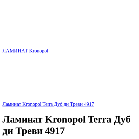
ЛАМИНАТ Kronopol
Ламинат Kronopol Terra Дуб ди Треви 4917
Ламинат Kronopol Terra Дуб
ди Треви 4917