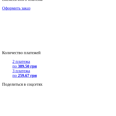
Оформить заказ
Количество платежей
2 платежа
по
389.50 грн
3 платежа
по
259.67 грн
Поделиться в соцсетях