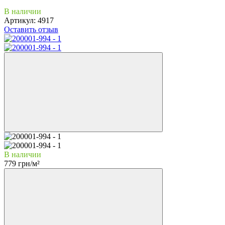
В наличии
Артикул:
4917
Оставить отзыв
В наличии
779 грн/м²