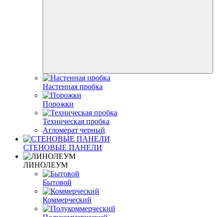
Настенная пробка
Порожки
Техническая пробка
Агломерат черный
СТЕНОВЫЕ ПАНЕЛИ
ЛИНОЛЕУМ
Бытовой
Коммерческий