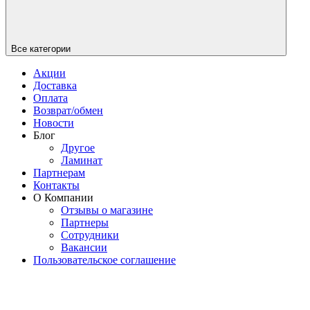
Все категории
Акции
Доставка
Оплата
Возврат/обмен
Новости
Блог
Другое
Ламинат
Партнерам
Контакты
О Компании
Отзывы о магазине
Партнеры
Сотрудники
Вакансии
Пользовательское соглашение