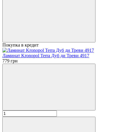
Покупка в кредит
Ламинат Kronopol Terra Дуб ди Треви 4917
779 грн