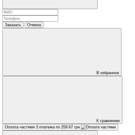
Заказать
Отмена
В избранное
К сравнению
Оплата частями
3 платежа по 259.67 грн