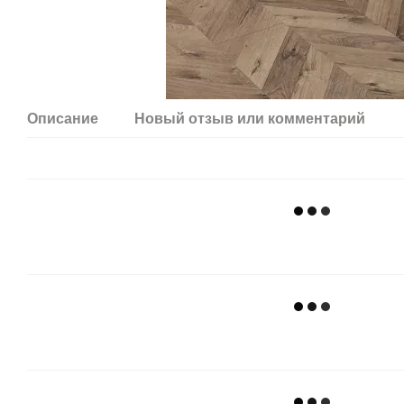
Описание
Новый отзыв или комментарий