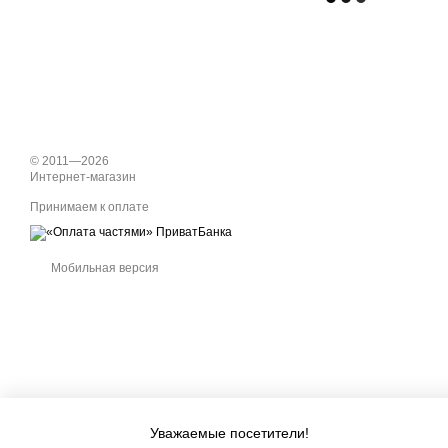
© 2011—2026
Интернет-магазин
Принимаем к оплате
Мобильная версия
Уважаемые посетители!