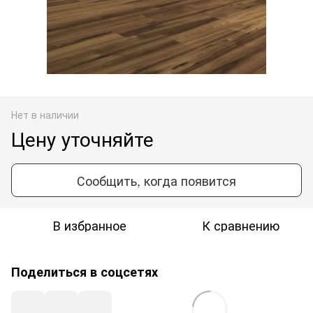
Нет в наличии
Цену уточняйте
Сообщить, когда появится
В избранное
К сравнению
Поделиться в соцсетях