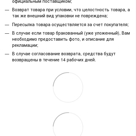
официальным поставщиком;
Возврат товара при условии, что целостность товара, а
так же внешний вид упаковки не повреждена;
Пересылка товара осуществляется за счет покупателя;
В случае если товар бракованный (уже уложенный), Вам
необходимо предоставить фото, и описание для
рекламации;
В случае согласование возврата, средства будут
возвращены в течение 14 рабочих дней.