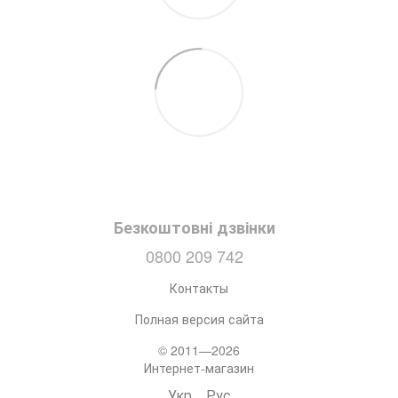
Безкоштовні дзвінки
0800 209 742
Контакты
Полная версия сайта
© 2011—2026
Интернет-магазин
Укр
Рус