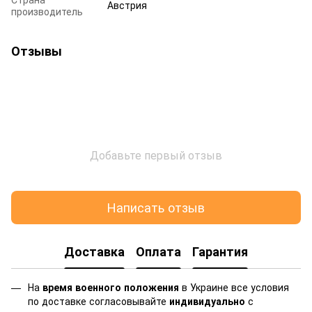
Австрия
производитель
Отзывы
Добавьте первый отзыв
Написать отзыв
Доставка
Оплата
Гарантия
На
время военного положения
в Украине все условия
по доставке согласовывайте
индивидуально
с