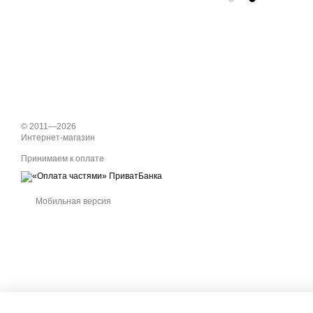
© 2011—2026
Интернет-магазин
Принимаем к оплате
Мобильная версия