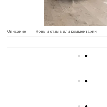
Описание
Новый отзыв или комментарий