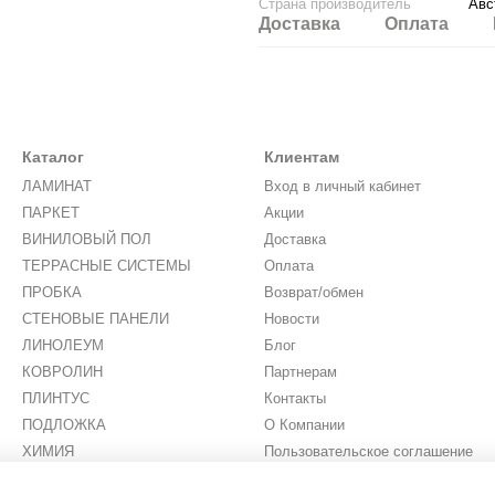
Страна производитель
Авс
Доставка
Оплата
Каталог
Клиентам
ЛАМИНАТ
Вход в личный кабинет
ПАРКЕТ
Акции
ВИНИЛОВЫЙ ПОЛ
Доставка
ТЕРРАСНЫЕ СИСТЕМЫ
Оплата
ПРОБКА
Возврат/обмен
СТЕНОВЫЕ ПАНЕЛИ
Новости
ЛИНОЛЕУМ
Блог
КОВРОЛИН
Партнерам
ПЛИНТУС
Контакты
ПОДЛОЖКА
О Компании
ХИМИЯ
Пользовательское соглашение
ИСКУССТВЕННАЯ ТРАВА