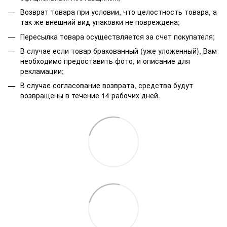
Возврат товара при условии, что целостность товара, а
так же внешний вид упаковки не повреждена;
Пересылка товара осуществляется за счет покупателя;
В случае если товар бракованный (уже уложенный), Вам
необходимо предоставить фото, и описание для
рекламации;
В случае согласование возврата, средства будут
возвращены в течение 14 рабочих дней.