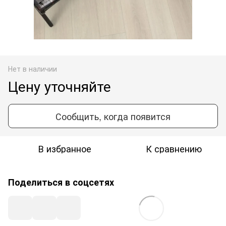
Нет в наличии
Цену уточняйте
Сообщить, когда появится
В избранное
К сравнению
Поделиться в соцсетях