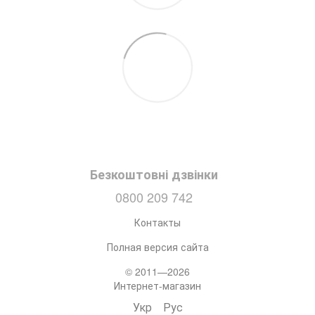
Безкоштовні дзвінки
0800 209 742
Контакты
Полная версия сайта
© 2011—2026
Интернет-магазин
Укр
Рус