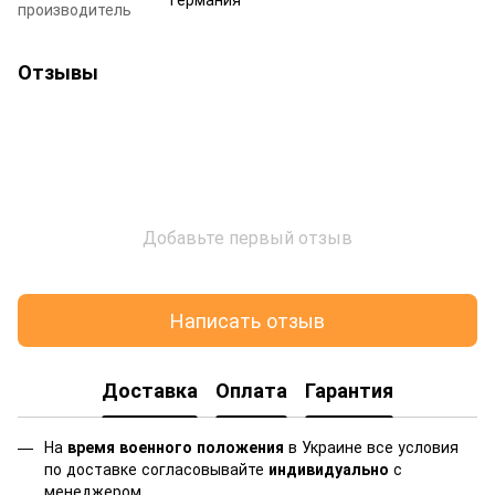
производитель
Отзывы
Добавьте первый отзыв
Написать отзыв
Доставка
Оплата
Гарантия
На
время военного положения
в Украине все условия
по доставке согласовывайте
индивидуально
с
менеджером.