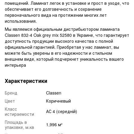
помещений. Ламинат легок в установке и прост в уходе, что
обеспечивает его долговечность и сохранение
первоначального вида на протяжении многих лет
использования.
Мы являемся официальным дистрибьютором ламината
Classen 832-4 Oak grey mix 52580 в Украине, что гарантирует
доступность продукции высокого качества с полной
официальной гарантией. Приобретая у нас ламинат, вы
можете быть уверены в его надежности и стильном
внешнем виде, который подчеркнет уникальность вашего
интерьера
Характеристики
Бренд
Classen
Цвет
Коричневый
Класс
АС 4 (середній)
истираемости
Площадь в
1,996 м²
упаковке, м.кв