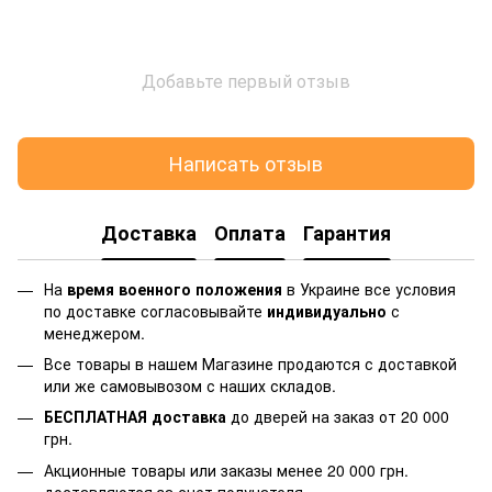
Добавьте первый отзыв
Написать отзыв
Доставка
Оплата
Гарантия
На
время военного положения
в Украине все условия
по доставке согласовывайте
индивидуально
с
менеджером.
Все товары в нашем Магазине продаются с доставкой
или же самовывозом с наших складов.
БЕСПЛАТНАЯ доставка
до дверей на заказ от 20 000
грн.
Акционные товары или заказы менее 20 000 грн.
доставляются за счет получателя.