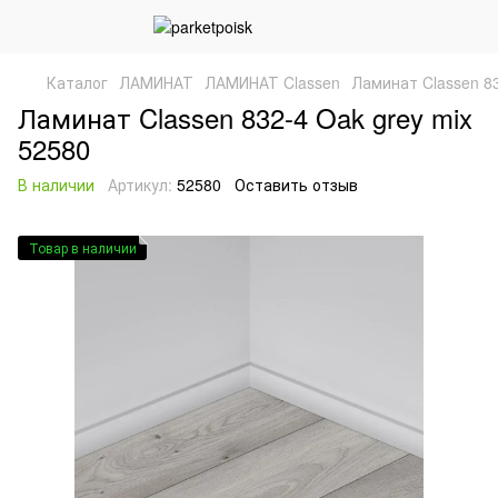
Каталог
ЛАМИНАТ
ЛАМИНАТ Classen
Ламинат Classen 83
Ламинат Classen 832-4 Oak grey mix
52580
В наличии
Артикул:
52580
Оставить отзыв
Товар в наличии