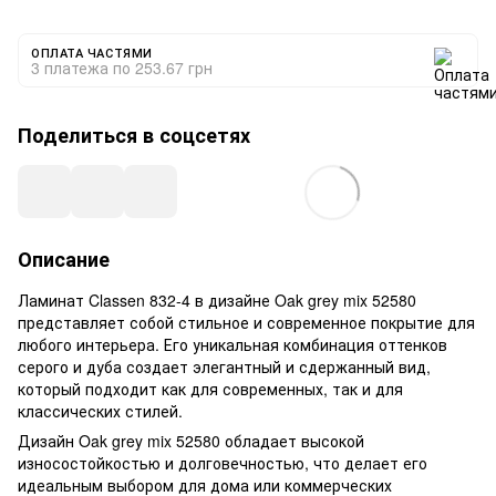
ОПЛАТА ЧАСТЯМИ
3 платежа по 253.67 грн
Поделиться в соцсетях
Описание
Ламинат Classen 832-4 в дизайне Oak grey mix 52580
представляет собой стильное и современное покрытие для
любого интерьера. Его уникальная комбинация оттенков
серого и дуба создает элегантный и сдержанный вид,
который подходит как для современных, так и для
классических стилей.
Дизайн Oak grey mix 52580 обладает высокой
износостойкостью и долговечностью, что делает его
идеальным выбором для дома или коммерческих