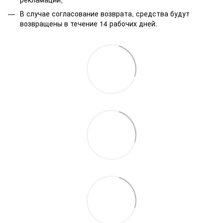
В случае согласование возврата, средства будут
возвращены в течение 14 рабочих дней.