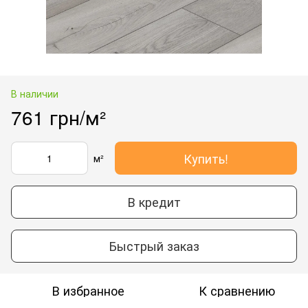
В наличии
761 грн/м²
Купить!
м²
В кредит
Быстрый заказ
В избранное
К сравнению