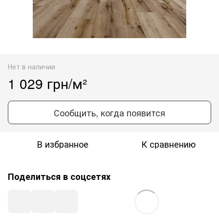
Нет в наличии
1 029 грн/м²
Сообщить, когда появится
В избранное
К сравнению
Поделиться в соцсетях