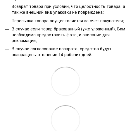
Возврат товара при условии, что целостность товара, а
так же внешний вид упаковки не повреждена;
Пересылка товара осуществляется за счет покупателя;
В случае если товар бракованный (уже уложенный), Вам
необходимо предоставить фото, и описание для
рекламации;
В случае согласование возврата, средства будут
возвращены в течение 14 рабочих дней.