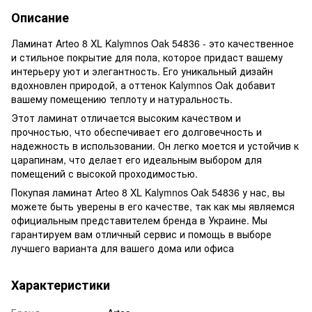
Описание
Ламинат Arteo 8 XL Kalymnos Oak 54836 - это качественное
и стильное покрытие для пола, которое придаст вашему
интерьеру уют и элегантность. Его уникальный дизайн
вдохновлен природой, а оттенок Kalymnos Oak добавит
вашему помещению теплоту и натуральность.
Этот ламинат отличается высоким качеством и
прочностью, что обеспечивает его долговечность и
надежность в использовании. Он легко моется и устойчив к
царапинам, что делает его идеальным выбором для
помещений с высокой проходимостью.
Покупая ламинат Arteo 8 XL Kalymnos Oak 54836 у нас, вы
можете быть уверены в его качестве, так как мы являемся
официальным представителем бренда в Украине. Мы
гарантируем вам отличный сервис и помощь в выборе
лучшего варианта для вашего дома или офиса
Характеристики