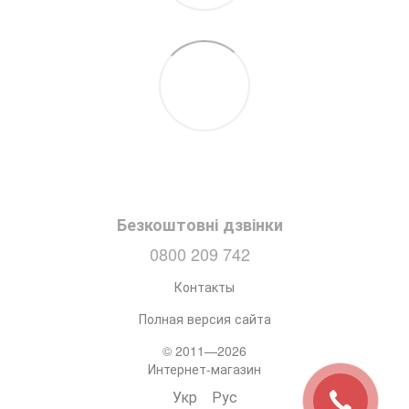
Безкоштовні дзвінки
0800 209 742
Контакты
Полная версия сайта
© 2011—2026
Интернет-магазин
Укр
Рус