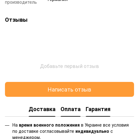
производитель
Отзывы
Добавьте первый отзыв
Написать отзыв
Доставка
Оплата
Гарантия
На
время военного положения
в Украине все условия
по доставке согласовывайте
индивидуально
с
менеджером.