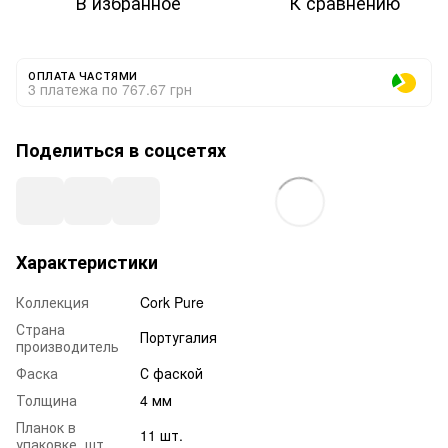
В избранное
К сравнению
ОПЛАТА ЧАСТЯМИ
3 платежа по 767.67 грн
Поделиться в соцсетях
Характеристики
Коллекция
Cork Pure
Страна
Португалия
производитель
Фаска
С фаской
Толщина
4 мм
Планок в
11 шт.
упаковке, шт.