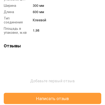
Ширина
300 мм
Длина
600 мм
Тип
Клеевой
соединения
Площадь в
1,98
упаковке, м.кв
Отзывы
Добавьте первый отзыв
Написать отзыв