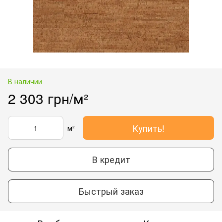
В наличии
2 303 грн/м²
Купить!
м²
В кредит
Быстрый заказ