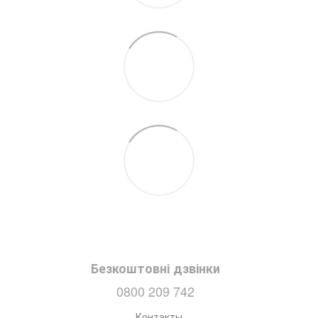
Безкоштовні дзвінки
0800 209 742
Контакты