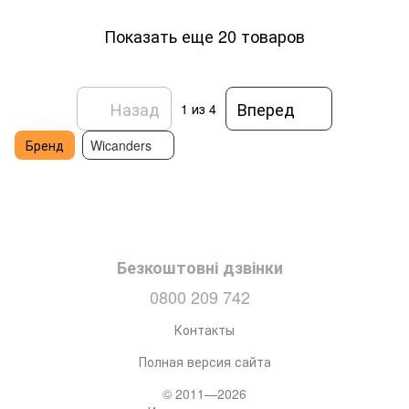
Показать еще 20 товаров
Назад
Вперед
1
из 4
Бренд
Wicanders
Безкоштовні дзвінки
0800 209 742
Контакты
Полная версия сайта
© 2011—2026