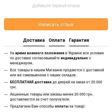
Добавьте первый отзыв
Написать отзыв
Доставка
Оплата
Гарантия
На
время военного положения
в Украине все условия
по доставке согласовывайте
индивидуально
с
менеджером.
Все товары в нашем Магазине продаются с доставкой
или же самовывозом с наших складов.
БЕСПЛАТНАЯ доставка
до дверей на заказ от 20 000
грн.
Акционные товары или заказы менее 20 000 грн.
доставляются за счет получателя.
Предлагаем Вам способы
оплаты
за товар: