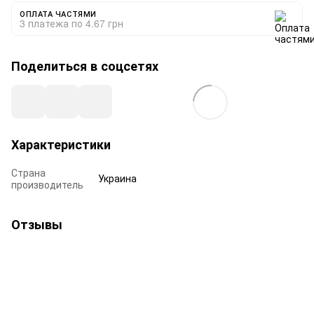
ОПЛАТА ЧАСТЯМИ
3 платежа по 4.67 грн
Поделиться в соцсетях
Характеристики
Страна
Украина
производитель
Отзывы