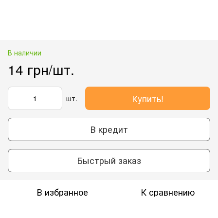
В наличии
14 грн/шт.
Купить!
шт.
В кредит
Быстрый заказ
В избранное
К сравнению