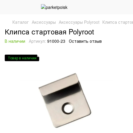
Каталог
Аксессуары
Аксессуары Polyroot
Клипса стартов
Клипса стартовая Polyroot
В наличии
Артикул:
91000-23
Оставить отзыв
Товар в наличии