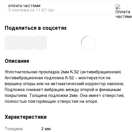
ОПЛАТА ЧАСТЯМИ
3 платежа по 11.67 грн
Поделиться в соцсетях
Описание
Уплотнительная прокладка 2мм K-S2 (антивибрационная)
Антивибрационная подложка K-S2 – монтируется на
вершину опоры или на автоматический корректор наклона.
Подложка снижает вибрацию между опорой и финишным
покрытием. Толщина подложки 2мм. Она имеет отверстия,
полностью повторяющие отверстия на опоре.
Характеристики
Толщина
2 мм