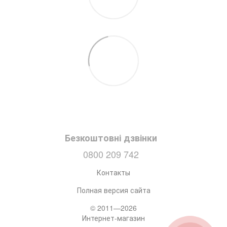
Безкоштовні дзвінки
0800 209 742
Контакты
Полная версия сайта
© 2011—2026
Интернет-магазин