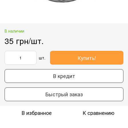
В наличии
35 грн/шт.
Купить!
шт.
В кредит
Быстрый заказ
В избранное
К сравнению