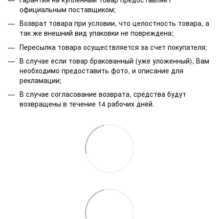
официальным поставщиком;
Возврат товара при условии, что целостность товара, а
так же внешний вид упаковки не повреждена;
Пересылка товара осуществляется за счет покупателя;
В случае если товар бракованный (уже уложенный), Вам
необходимо предоставить фото, и описание для
рекламации;
В случае согласование возврата, средства будут
возвращены в течение 14 рабочих дней.