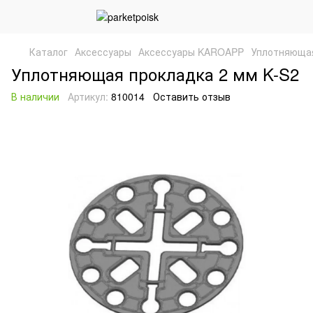
Каталог
Аксессуары
Аксессуары KAROAPP
Уплотняющая
Уплотняющая прокладка 2 мм K-S2
В наличии
Артикул:
810014
Оставить отзыв