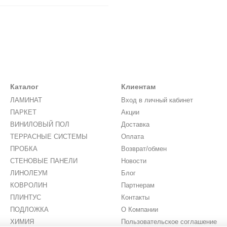
Каталог
Клиентам
ЛАМИНАТ
Вход в личный кабинет
ПАРКЕТ
Акции
ВИНИЛОВЫЙ ПОЛ
Доставка
ТЕРРАСНЫЕ СИСТЕМЫ
Оплата
ПРОБКА
Возврат/обмен
СТЕНОВЫЕ ПАНЕЛИ
Новости
ЛИНОЛЕУМ
Блог
КОВРОЛИН
Партнерам
ПЛИНТУС
Контакты
ПОДЛОЖКА
О Компании
ХИМИЯ
Пользовательское соглашение