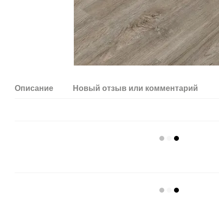
Описание
Новый отзыв или комментарий