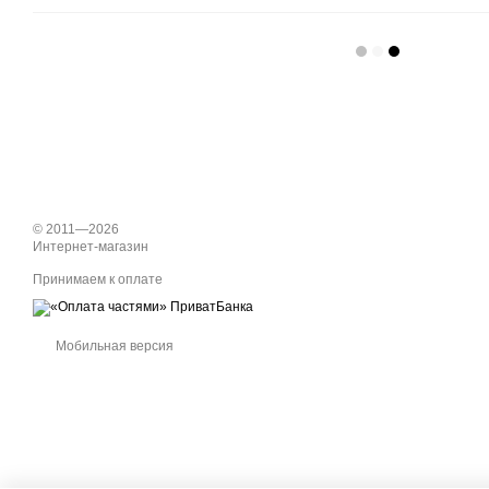
© 2011—2026
Интернет-магазин
Принимаем к оплате
Мобильная версия