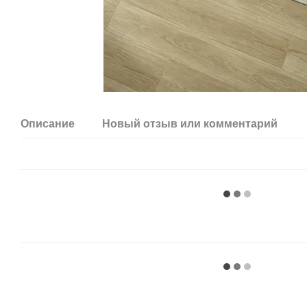
Описание
Новый отзыв или комментарий