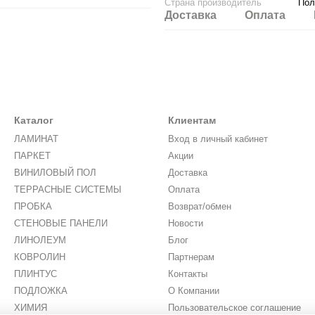
Страна производитель
Пол
Доставка
Оплата
Каталог
Клиентам
ЛАМИНАТ
Вход в личный кабинет
ПАРКЕТ
Акции
ВИНИЛОВЫЙ ПОЛ
Доставка
ТЕРРАСНЫЕ СИСТЕМЫ
Оплата
ПРОБКА
Возврат/обмен
СТЕНОВЫЕ ПАНЕЛИ
Новости
ЛИНОЛЕУМ
Блог
КОВРОЛИН
Партнерам
ПЛИНТУС
Контакты
ПОДЛОЖКА
О Компании
ХИМИЯ
Пользовательское соглашение