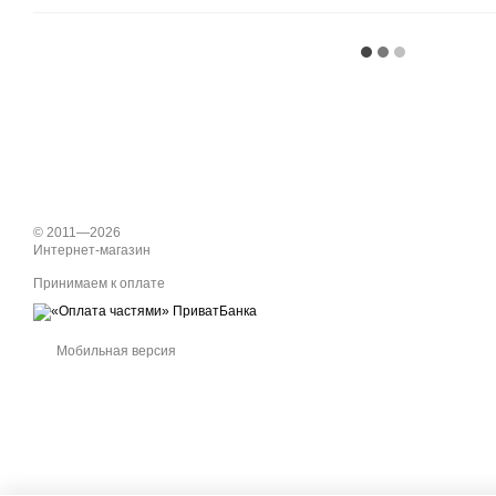
© 2011—2026
Интернет-магазин
Принимаем к оплате
Мобильная версия