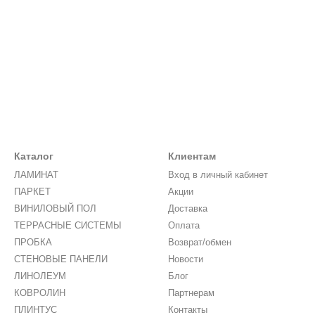
Каталог
Клиентам
ЛАМИНАТ
Вход в личный кабинет
ПАРКЕТ
Акции
ВИНИЛОВЫЙ ПОЛ
Доставка
ТЕРРАСНЫЕ СИСТЕМЫ
Оплата
ПРОБКА
Возврат/обмен
СТЕНОВЫЕ ПАНЕЛИ
Новости
ЛИНОЛЕУМ
Блог
КОВРОЛИН
Партнерам
ПЛИНТУС
Контакты