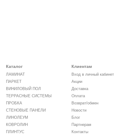
Каталог
Клиентам
ЛАМИНАТ
Вход в личный кабинет
ПАРКЕТ
Акции
ВИНИЛОВЫЙ ПОЛ
Доставка
ТЕРРАСНЫЕ СИСТЕМЫ
Оплата
ПРОБКА
Возврат/обмен
СТЕНОВЫЕ ПАНЕЛИ
Новости
ЛИНОЛЕУМ
Блог
КОВРОЛИН
Партнерам
ПЛИНТУС
Контакты