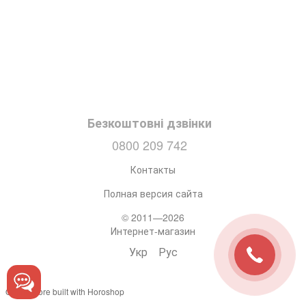
Безкоштовні дзвінки
0800 209 742
Контакты
Полная версия сайта
© 2011—2026
Интернет-магазин
Укр
Рус
Online store built with Horoshop