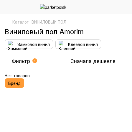
Каталог
ВИНИЛОВЫЙ ПОЛ
Виниловый пол Amorim
Замковой винил
Клеевой винил
Фильтр
Сначала дешевле
1
Нет товаров
Бренд