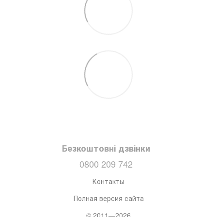
Безкоштовні дзвінки
0800 209 742
Контакты
Полная версия сайта
© 2011—2026