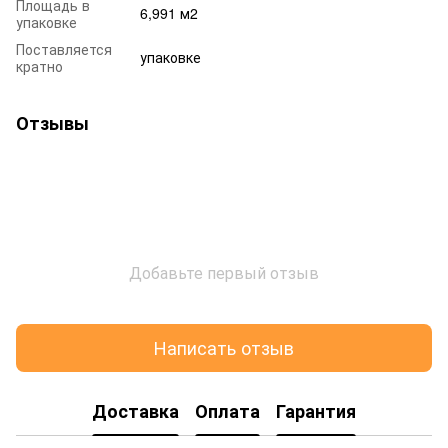
Площадь в
6,991 м2
упаковке
Поставляется
упаковке
кратно
Отзывы
Добавьте первый отзыв
Написать отзыв
Доставка
Оплата
Гарантия