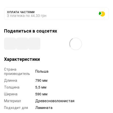
ОПЛАТА ЧАСТЯМИ
3 платежа по 44.33 грн
Поделиться в соцсетях
Характеристики
Страна
Польша
производитель
Длинна
790 мм
Толщина
5,5 мм
Ширина
590 мм
Материал
Древесноволокнистая
Подходит для
Ламината