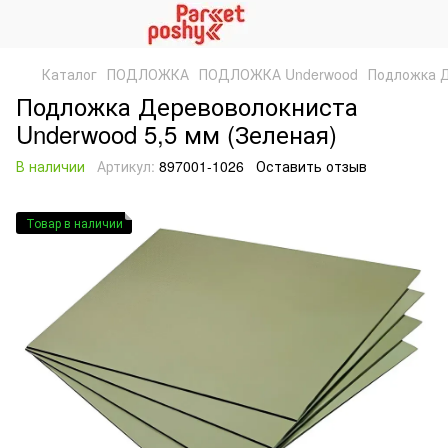
Каталог
ПОДЛОЖКА
ПОДЛОЖКА Underwood
Подложка Д
Подложка Деревоволокниста
Underwood 5,5 мм (Зеленая)
В наличии
Артикул:
897001-1026
Оставить отзыв
Товар в наличии