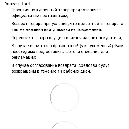
Валюта: UAH
Гарантия на купленный товар предоставляет
официальным поставщиком;
Возврат товара при условии, что целостность товара, а
так же внешний вид упаковки не повреждена;
Пересылка товара осуществляется за счет покупателя;
В случае если товар бракованный (уже уложенный), Вам
необходимо предоставить фото, и описание для
рекламации;
В случае согласование возврата, средства будут
возвращены в течение 14 рабочих дней.