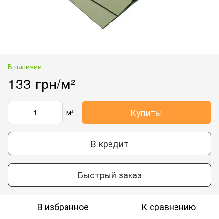
В наличии
133 грн/м²
Купить!
м²
В кредит
Быстрый заказ
В избранное
К сравнению