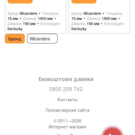
Бренд
Wicanders
Толщина
Бренд
Wicanders
Толщина
15 мм
Длинна
1900 мм
15 мм
Длинна
1900 мм
Ширина
190 мм
Коллекция
Ширина
190 мм
Коллекция
Kentucky
Kentucky
Бренд
Wicanders
Безкоштовні дзвінки
0800 209 742
Контакты
Полная версия сайта
© 2011—2026
Интернет-магазин