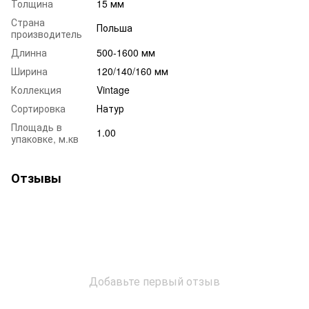
Толщина
15 мм
Страна
Польша
производитель
Длинна
500-1600 мм
Ширина
120/140/160 мм
Коллекция
Vintage
Сортировка
Натур
Площадь в
1.00
упаковке, м.кв
Отзывы
Добавьте первый отзыв