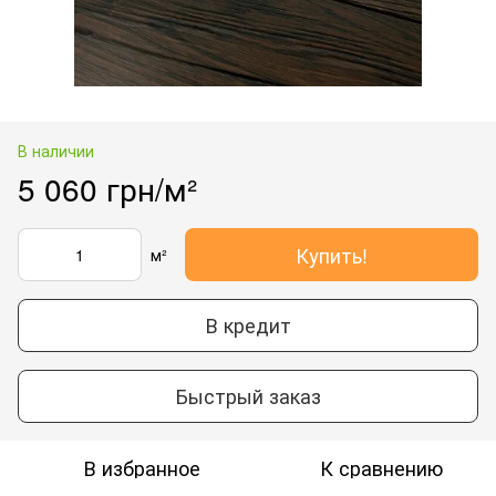
В наличии
5 060 грн/м²
Купить!
м²
В кредит
Быстрый заказ
В избранное
К сравнению