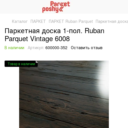
Каталог
ПАРКЕТ
ПАРКЕТ Ruban Parquet
Паркетная доска
Паркетная доска 1-пол. Ruban
Parquet Vintage 6008
В наличии
Артикул:
600000-352
Оставить отзыв
Товар в наличии