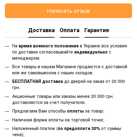
Написать отзыв
Доставка
Оплата
Гарантия
На
время военного положения
в Украине все условия
по доставке согласовывайте
индивидуально
с
менеджером.
Все товары в нашем Магазине продаются с доставкой
или же самовывозом с наших складов.
БЕСПЛАТНАЯ доставка
до дверей на заказ от 20 000
грн.
Акционные товары или заказы менее 20 000 грн.
доставляются за счет получателя.
Предлагаем Вам способы
оплаты
за товар:
Наличная форма оплаты на торговой точке;
Наложенный платеж (
по предоплате 30%
от суммы
чека);