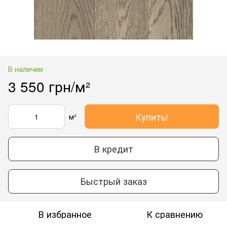
В наличии
3 550 грн/м²
Купить!
м²
В кредит
Быстрый заказ
В избранное
К сравнению