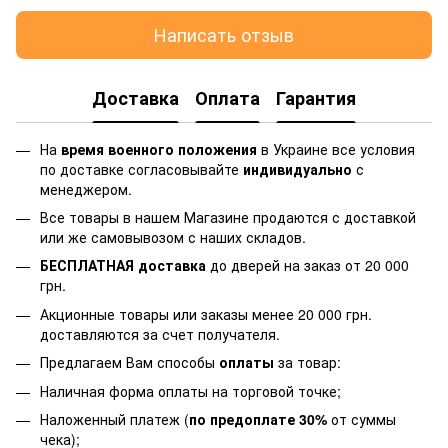
Написать отзыв
Доставка
Оплата
Гарантия
На
время военного положения
в Украине все условия
по доставке согласовывайте
индивидуально
с
менеджером.
Все товары в нашем Магазине продаются с доставкой
или же самовывозом с наших складов.
БЕСПЛАТНАЯ доставка
до дверей на заказ от 20 000
грн.
Акционные товары или заказы менее 20 000 грн.
доставляются за счет получателя.
Предлагаем Вам способы
оплаты
за товар:
Наличная форма оплаты на торговой точке;
Наложенный платеж (
по предоплате 30%
от суммы
чека);