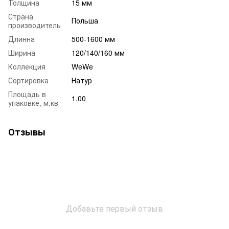
Толщина
15 мм
Страна
Польша
производитель
Длинна
500-1600 мм
Ширина
120/140/160 мм
Коллекция
WeWe
Сортировка
Натур
Площадь в
1.00
упаковке, м.кв
Отзывы
Добавьте первый отзыв