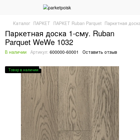
Каталог
ПАРКЕТ
ПАРКЕТ Ruban Parquet
Паркетная доска
Паркетная доска 1-сму. Ruban
Parquet WeWe 1032
В наличии
Артикул:
600000-60001
Оставить отзыв
Товар в наличии