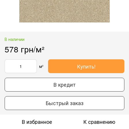
В наличии
578 грн/м²
Купить!
м²
В кредит
Быстрый заказ
В избранное
К сравнению