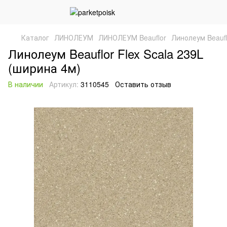
Каталог
ЛИНОЛЕУМ
ЛИНОЛЕУМ Beauflor
Линолеум Beaufl
Линолеум Beauflor Flex Scala 239L
(ширина 4м)
В наличии
Артикул:
3110545
Оставить отзыв