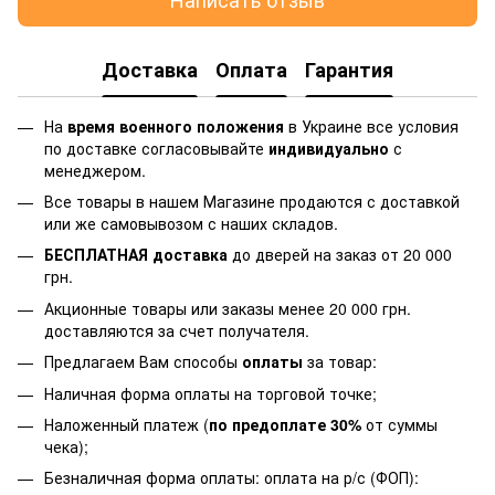
Доставка
Оплата
Гарантия
На
время военного положения
в Украине все условия
по доставке согласовывайте
индивидуально
с
менеджером.
Все товары в нашем Магазине продаются с доставкой
или же самовывозом с наших складов.
БЕСПЛАТНАЯ доставка
до дверей на заказ от 20 000
грн.
Акционные товары или заказы менее 20 000 грн.
доставляются за счет получателя.
Предлагаем Вам способы
оплаты
за товар:
Наличная форма оплаты на торговой точке;
Наложенный платеж (
по предоплате 30%
от суммы
чека);
Безналичная форма оплаты: оплата на р/с (ФОП):