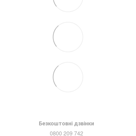
Безкоштовні дзвінки
0800 209 742