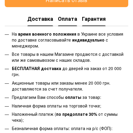
Доставка
Оплата
Гарантия
На
время военного положения
в Украине все условия
по доставке согласовывайте
индивидуально
с
менеджером.
Все товары в нашем Магазине продаются с доставкой
или же самовывозом с наших складов.
БЕСПЛАТНАЯ доставка
до дверей на заказ от 20 000
грн.
Акционные товары или заказы менее 20 000 грн.
доставляются за счет получателя.
Предлагаем Вам способы
оплаты
за товар:
Наличная форма оплаты на торговой точке;
Наложенный платеж (
по предоплате 30%
от суммы
чека);
Безналичная форма оплаты: оплата на р/с (ФОП):