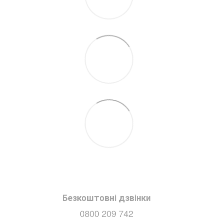
Безкоштовні дзвінки
0800 209 742