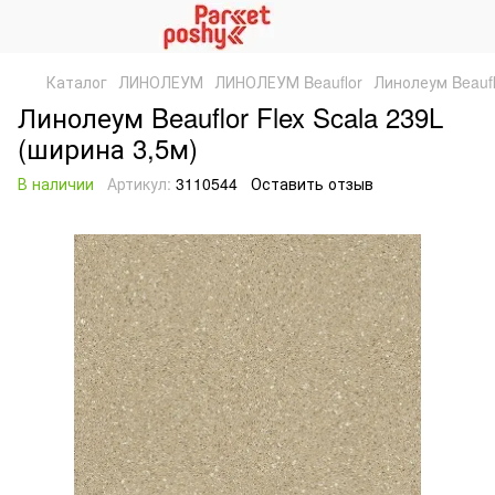
Каталог
ЛИНОЛЕУМ
ЛИНОЛЕУМ Beauflor
Линолеум Beaufl
Линолеум Beauflor Flex Scala 239L
(ширина 3,5м)
В наличии
Артикул:
3110544
Оставить отзыв