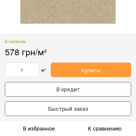
В наличии
578 грн/м²
Купить!
м²
В кредит
Быстрый заказ
В избранное
К сравнению