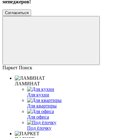
менеджеров!
Согласиться
Паркет Поиск
ЛАМИНАТ
Для кухни
Для квартиры
Для офиса
Под ёлочку