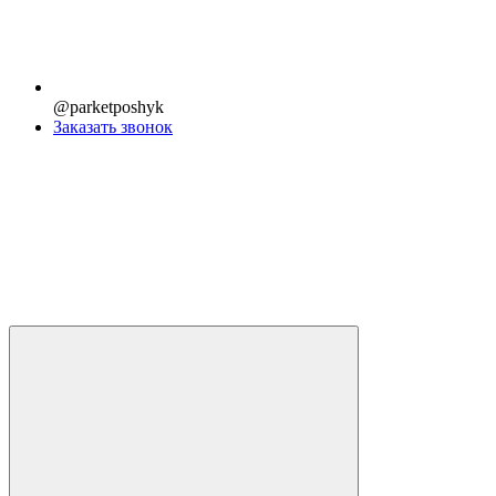
@parketposhyk
Заказать звонок