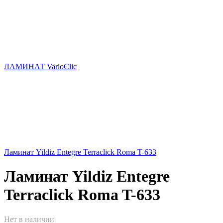
ЛАМИНАТ VarioClic
Ламинат Yildiz Entegre Terraclick Roma T-633
Ламинат Yildiz Entegre
Terraclick Roma T-633
Нет в наличии