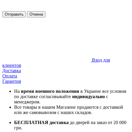
Отправить
Отмена
Вход для
клиентов
Доставка
Оплата
Гарантия
На
время военного положения
в Украине все условия
по доставке согласовывайте
индивидуально
с
менеджером.
Все товары в нашем Магазине продаются с доставкой
или же самовывозом с наших складов.
БЕСПЛАТНАЯ доставка
до дверей на заказ от 20 000
грн.