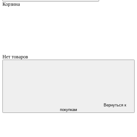
Корзина
Нет товаров
Вернуться к
покупкам