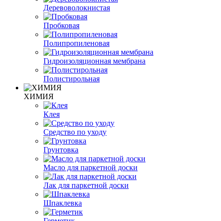
Деревоволокнистая
Пробковая
Полипропиленовая
Гидроизоляционная мембрана
Полистирольная
ХИМИЯ
Клея
Средство по уходу
Грунтовка
Масло для паркетной доски
Лак для паркетной доски
Шпаклевка
Герметик