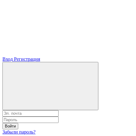
Вход
Регистрация
Войти
Забыли пароль?