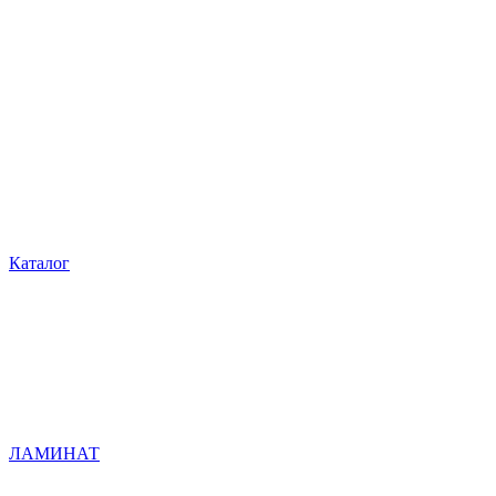
Каталог
ЛАМИНАТ