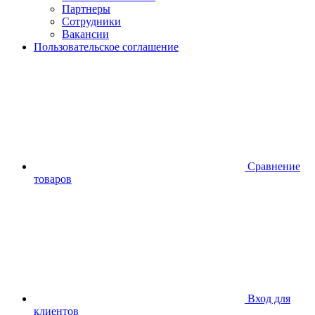
Партнеры
Сотрудники
Вакансии
Пользовательское соглашение
Сравнение
товаров
Вход для
клиентов