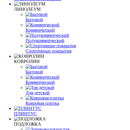
ЛИНОЛЕУМ
Бытовой
Коммерческий
Полукоммерческий
Спортивные покрытия
КОВРОЛИН
Бытовой
Коммерческий
Для детской
Ковровая плитка
ПЛИНТУС
ПОДЛОЖКА