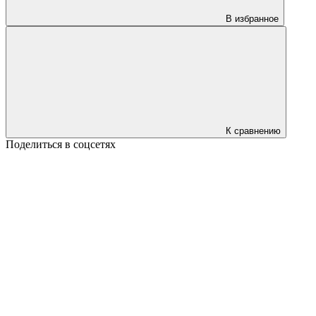
В избранное
К сравнению
Поделиться в соцсетях