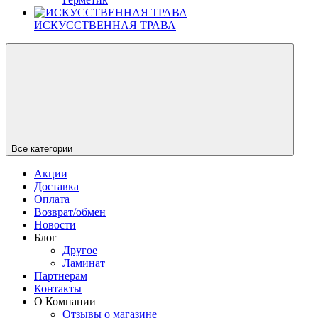
ИСКУССТВЕННАЯ ТРАВА
Все категории
Акции
Доставка
Оплата
Возврат/обмен
Новости
Блог
Другое
Ламинат
Партнерам
Контакты
О Компании
Отзывы о магазине