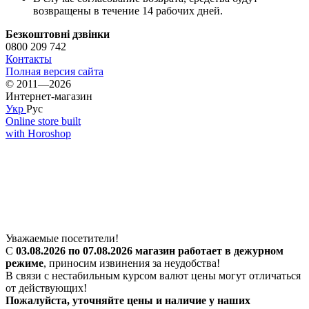
возвращены в течение 14 рабочих дней.
Безкоштовні дзвінки
0800 209 742
Контакты
Полная версия сайта
© 2011—2026
Интернет-магазин
Укр
Рус
Online store built
with Horoshop
Уважаемые посетители!
С
03.08.2026 по 07.08.2026 магазин работает в дежурном
режиме
, приносим извинения за неудобства!
В связи с нестабильным курсом валют цены могут отличаться
от действующих!
Пожалуйста, уточняйте цены и наличие у наших