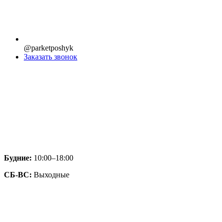
@parketposhyk
Заказать звонок
Будние:
10:00–18:00
СБ-ВС:
Выходные