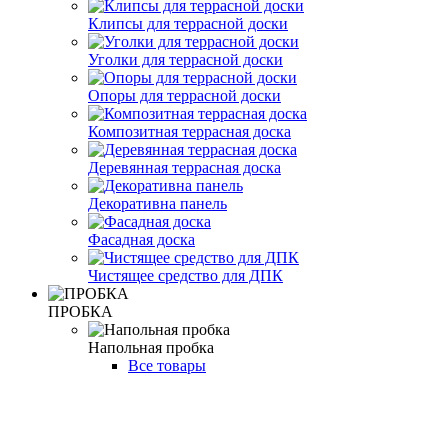
Клипсы для террасной доски
Уголки для террасной доски
Опоры для террасной доски
Композитная террасная доска
Деревянная террасная доска
Декоративна панель
Фасадная доска
Чистящее средство для ДПК
ПРОБКА
Напольная пробка
Все товары