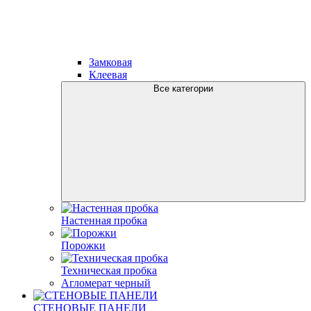
Замковая
Клеевая
Все категории
Настенная пробка
Порожки
Техническая пробка
Агломерат черный
СТЕНОВЫЕ ПАНЕЛИ