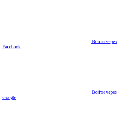
Войти через
Facebook
Войти через
Google