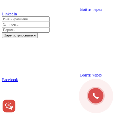
Войти через
LinkedIn
Зарегистрироваться
Войти через
Facebook