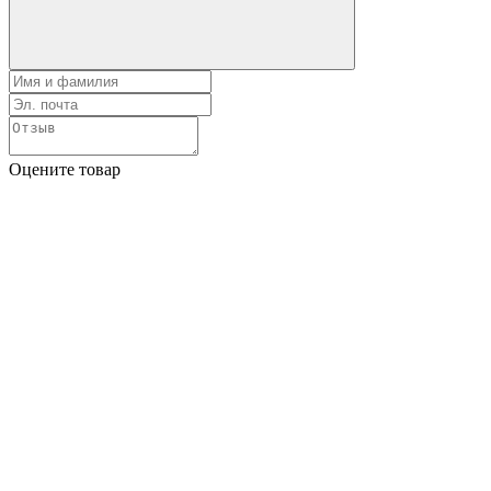
Оцените товар