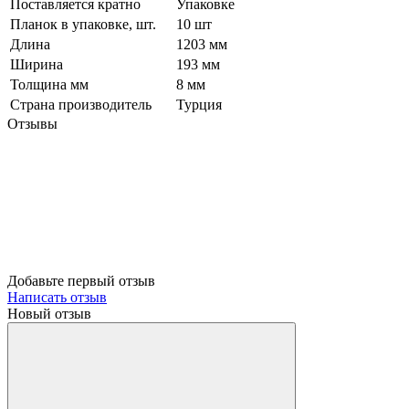
Поставляется кратно
Упаковке
Планок в упаковке, шт.
10 шт
Длина
1203 мм
Ширина
193 мм
Толщина мм
8 мм
Страна производитель
Турция
Отзывы
Добавьте первый отзыв
Написать отзыв
Новый отзыв