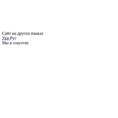
Сайт на других языках
Укр
Рус
Мы в соцсетях