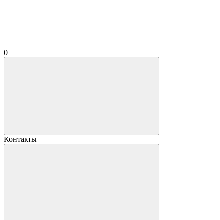
0
Контакты