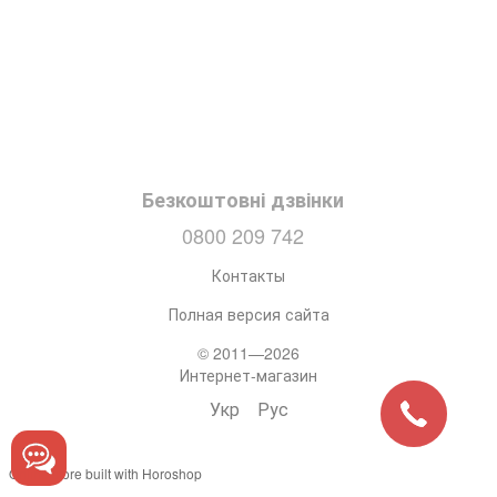
Безкоштовні дзвінки
0800 209 742
Контакты
Полная версия сайта
© 2011—2026
Интернет-магазин
Укр
Рус
Online store built with Horoshop