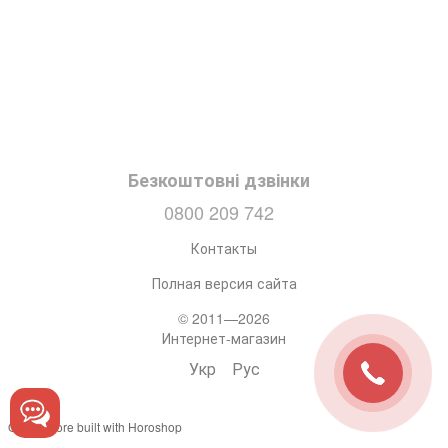
Безкоштовні дзвінки
0800 209 742
Контакты
Полная версия сайта
© 2011—2026
Интернет-магазин
Укр
Рус
Online store built with Horoshop