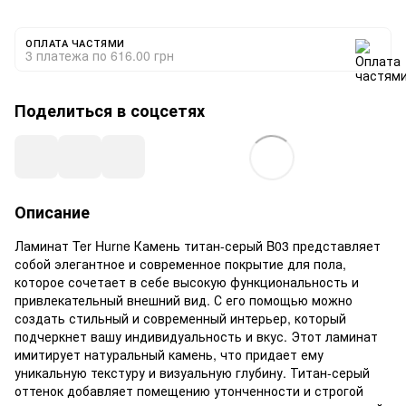
ОПЛАТА ЧАСТЯМИ
3 платежа по 616.00 грн
Поделиться в соцсетях
Описание
Ламинат Ter Hurne Камень титан-серый B03 представляет
собой элегантное и современное покрытие для пола,
которое сочетает в себе высокую функциональность и
привлекательный внешний вид. С его помощью можно
создать стильный и современный интерьер, который
подчеркнет вашу индивидуальность и вкус. Этот ламинат
имитирует натуральный камень, что придает ему
уникальную текстуру и визуальную глубину. Титан-серый
оттенок добавляет помещению утонченности и строгой