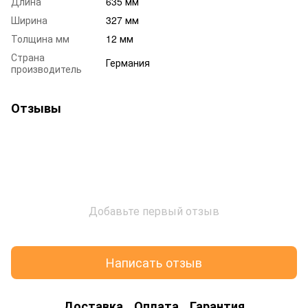
Длина
635 мм
Ширина
327 мм
Толщина мм
12 мм
Страна
Германия
производитель
Отзывы
Добавьте первый отзыв
Написать отзыв
Доставка
Оплата
Гарантия