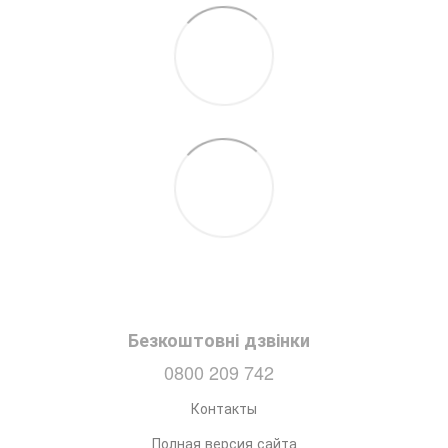
Безкоштовні дзвінки
0800 209 742
Контакты
Полная версия сайта