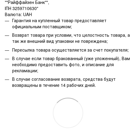
""Райффайзен Банк"",
ІПН 3259710630"
Валюта: UAH
Гарантия на купленный товар предоставляет
официальным поставщиком;
Возврат товара при условии, что целостность товара, а
так же внешний вид упаковки не повреждена;
Пересылка товара осуществляется за счет покупателя;
В случае если товар бракованный (уже уложенный), Вам
необходимо предоставить фото, и описание для
рекламации;
В случае согласование возврата, средства будут
возвращены в течение 14 рабочих дней.