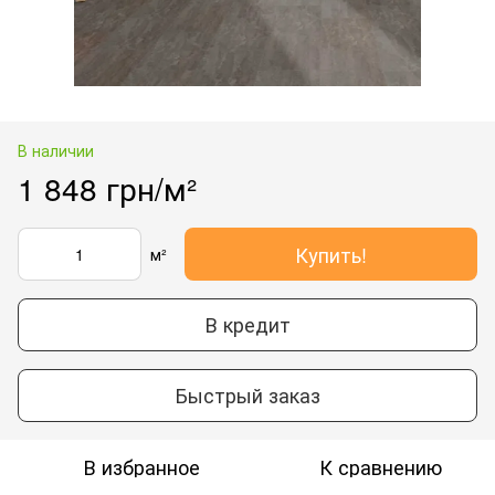
В наличии
1 848 грн/м²
Купить!
м²
В кредит
Быстрый заказ
В избранное
К сравнению