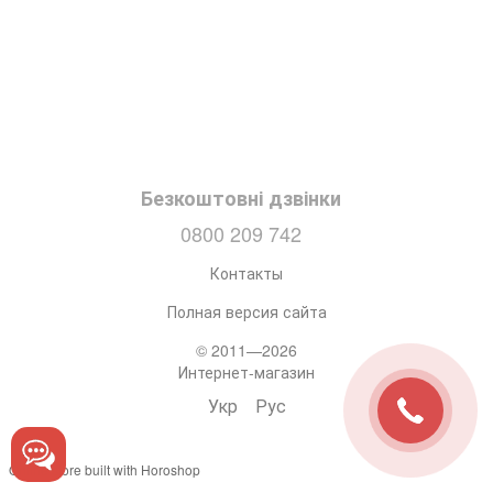
Безкоштовні дзвінки
0800 209 742
Контакты
Полная версия сайта
© 2011—2026
Интернет-магазин
Укр
Рус
Online store built with Horoshop