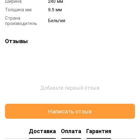
Ширина
240 мм
Толщина мм
9.5 мм
Страна
Бельгия
производитель
Отзывы
Добавьте первый отзыв
Написать отзыв
Доставка
Оплата
Гарантия