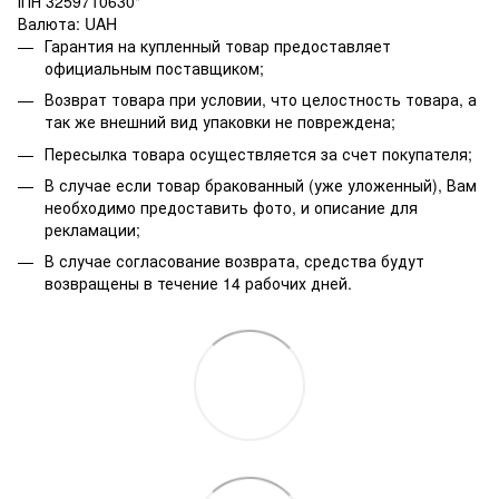
ІПН 3259710630"
Валюта: UAH
Гарантия на купленный товар предоставляет
официальным поставщиком;
Возврат товара при условии, что целостность товара, а
так же внешний вид упаковки не повреждена;
Пересылка товара осуществляется за счет покупателя;
В случае если товар бракованный (уже уложенный), Вам
необходимо предоставить фото, и описание для
рекламации;
В случае согласование возврата, средства будут
возвращены в течение 14 рабочих дней.