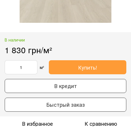
В наличии
1 830 грн/м²
Купить!
м²
В кредит
Быстрый заказ
В избранное
К сравнению