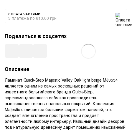
ОПЛАТА ЧАСТЯМИ
3 платежа по 610.00 грн
Поделиться в соцсетях
Описание
Ламинат Quick-Step Majestic Valley Oak light beige MJ3554
является одним из самых роскошных решений от
известного бельгийского бренда Quick-Step,
зарекомендовавшего себя как производитель
высококачественных напольных покрытий. Коллекция
Majestic отличается большим форматом панелей, что
создает впечатление пространства и придает
элегантности любому интерьеру. Изящный дизайн декоров
под натуральную древесину дарит помещению изысканный