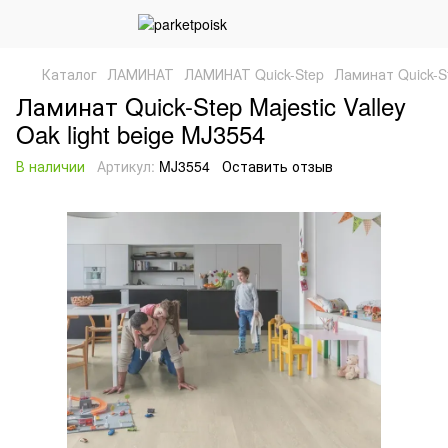
Каталог
ЛАМИНАТ
ЛАМИНАТ Quick-Step
Ламинат Quick-St
Ламинат Quick-Step Majestic Valley
Oak light beige MJ3554
В наличии
Артикул:
MJ3554
Оставить отзыв