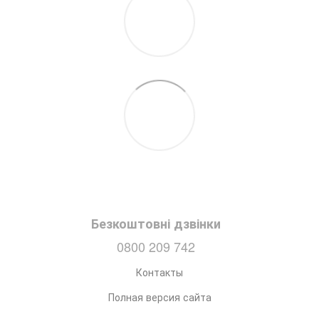
Безкоштовні дзвінки
0800 209 742
Контакты
Полная версия сайта