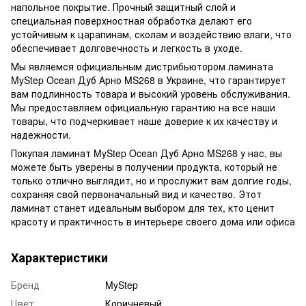
напольное покрытие. Прочный защитный слой и
специальная поверхностная обработка делают его
устойчивым к царапинам, сколам и воздействию влаги, что
обеспечивает долговечность и легкость в уходе.
Мы являемся официальным дистрибьютором ламината
MyStep Ocean Дуб Арно MS268 в Украине, что гарантирует
вам подлинность товара и высокий уровень обслуживания.
Мы предоставляем официальную гарантию на все наши
товары, что подчеркивает наше доверие к их качеству и
надежности.
Покупая ламинат MyStep Ocean Дуб Арно MS268 у нас, вы
можете быть уверены в получении продукта, который не
только отлично выглядит, но и прослужит вам долгие годы,
сохраняя свой первоначальный вид и качество. Этот
ламинат станет идеальным выбором для тех, кто ценит
красоту и практичность в интерьере своего дома или офиса
Характеристики
Бренд
MyStep
Цвет
Коричневый