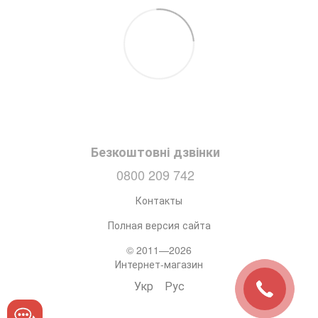
Безкоштовні дзвінки
0800 209 742
Контакты
Полная версия сайта
© 2011—2026
Интернет-магазин
Укр
Рус