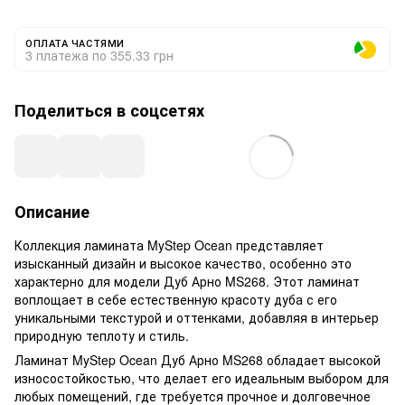
ОПЛАТА ЧАСТЯМИ
3 платежа по 355.33 грн
Поделиться в соцсетях
Описание
Коллекция ламината MyStep Ocean представляет
изысканный дизайн и высокое качество, особенно это
характерно для модели Дуб Арно MS268. Этот ламинат
воплощает в себе естественную красоту дуба с его
уникальными текстурой и оттенками, добавляя в интерьер
природную теплоту и стиль.
Ламинат MyStep Ocean Дуб Арно MS268 обладает высокой
износостойкостью, что делает его идеальным выбором для
любых помещений, где требуется прочное и долговечное