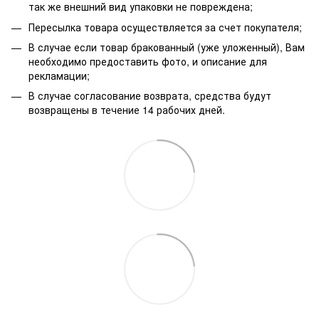
так же внешний вид упаковки не повреждена;
Пересылка товара осуществляется за счет покупателя;
В случае если товар бракованный (уже уложенный), Вам
необходимо предоставить фото, и описание для
рекламации;
В случае согласование возврата, средства будут
возвращены в течение 14 рабочих дней.