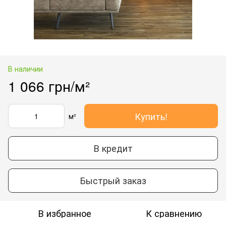
В наличии
1 066 грн/м²
Купить!
м²
В кредит
Быстрый заказ
В избранное
К сравнению