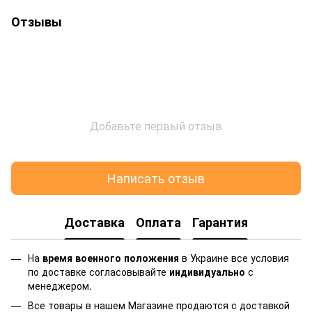
Отзывы
Добавьте первый отзыв
Написать отзыв
Доставка
Оплата
Гарантия
На
время военного положения
в Украине все условия
по доставке согласовывайте
индивидуально
с
менеджером.
Все товары в нашем Магазине продаются с доставкой