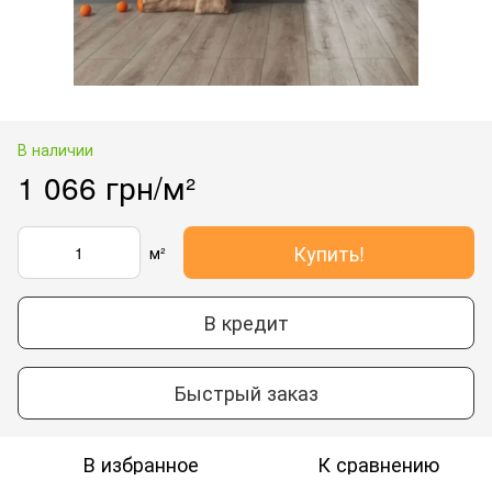
В наличии
1 066 грн/м²
Купить!
м²
В кредит
Быстрый заказ
В избранное
К сравнению