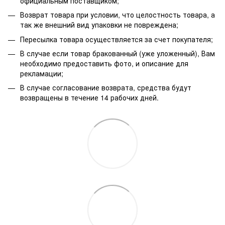
официальным поставщиком;
Возврат товара при условии, что целостность товара, а
так же внешний вид упаковки не повреждена;
Пересылка товара осуществляется за счет покупателя;
В случае если товар бракованный (уже уложенный), Вам
необходимо предоставить фото, и описание для
рекламации;
В случае согласование возврата, средства будут
возвращены в течение 14 рабочих дней.