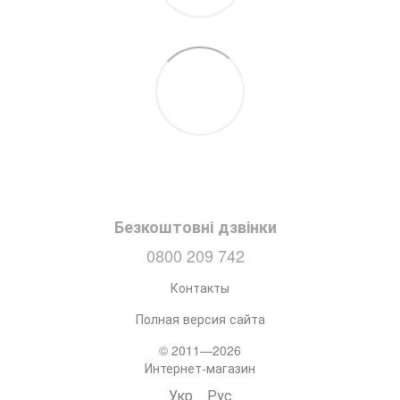
Безкоштовні дзвінки
0800 209 742
Контакты
Полная версия сайта
© 2011—2026
Интернет-магазин
Укр
Рус