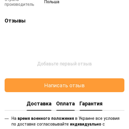
Польша
производитель
Отзывы
Добавьте первый отзыв
Написать отзыв
Доставка
Оплата
Гарантия
На
время военного положения
в Украине все условия
по доставке согласовывайте
индивидуально
с