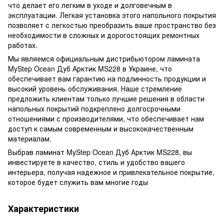
что делает его легким в уходе и долговечным в
эксплуатации. Легкая установка этого напольного покрытия
позволяет с легкостью преобразить ваше пространство без
необходимости в сложных и дорогостоящих ремонтных
работах.
Мы являемся официальным дистрибьютором ламината
MyStep Ocean Дуб Арктик MS228 в Украине, что
обеспечивает вам гарантию на подлинность продукции и
высокий уровень обслуживания. Наше стремление
предложить клиентам только лучшие решения в области
напольных покрытий подкреплено долгосрочными
отношениями с производителями, что обеспечивает нам
доступ к самым современным и высококачественным
материалам.
Выбрав ламинат MyStep Ocean Дуб Арктик MS228, вы
инвестируете в качество, стиль и удобство вашего
интерьера, получая надежное и привлекательное покрытие,
которое будет служить вам многие годы
Характеристики