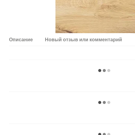
Описание
Новый отзыв или комментарий