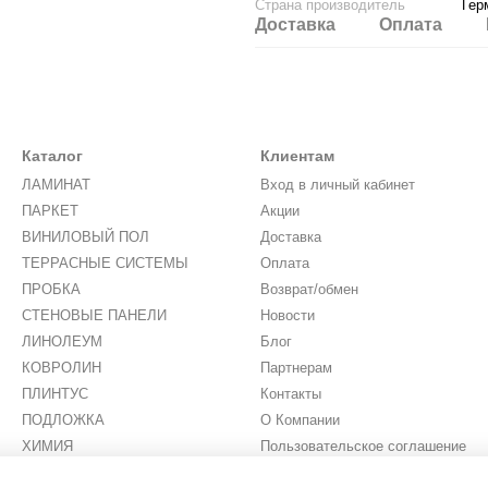
Страна производитель
Гер
Доставка
Оплата
Каталог
Клиентам
ЛАМИНАТ
Вход в личный кабинет
ПАРКЕТ
Акции
ВИНИЛОВЫЙ ПОЛ
Доставка
ТЕРРАСНЫЕ СИСТЕМЫ
Оплата
ПРОБКА
Возврат/обмен
СТЕНОВЫЕ ПАНЕЛИ
Новости
ЛИНОЛЕУМ
Блог
КОВРОЛИН
Партнерам
ПЛИНТУС
Контакты
ПОДЛОЖКА
О Компании
ХИМИЯ
Пользовательское соглашение
ИСКУССТВЕННАЯ ТРАВА