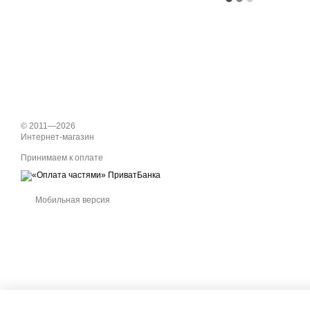
© 2011—2026
Интернет-магазин
Принимаем к оплате
Мобильная версия