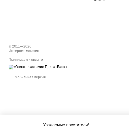
© 2011—2026
Интернет-магазин
Принимаем к оплате
Мобильная версия
Уважаемые посетители!