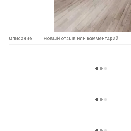
Описание
Новый отзыв или комментарий