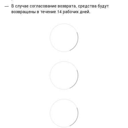
В случае согласование возврата, средства будут
возвращены в течение 14 рабочих дней.