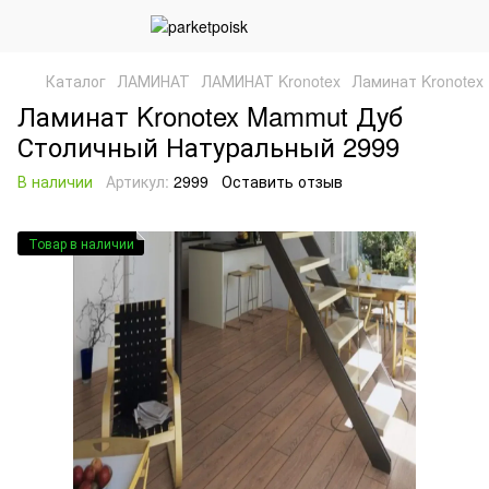
Каталог
ЛАМИНАТ
ЛАМИНАТ Kronotex
Ламинат Kronotex
Ламинат Kronotex Mammut Дуб
Столичный Натуральный 2999
В наличии
Артикул:
2999
Оставить отзыв
Товар в наличии