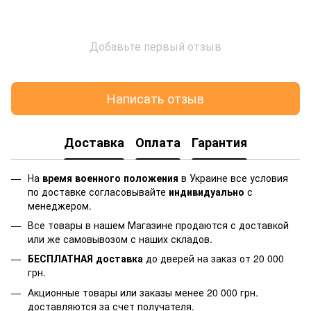
Добавьте первый отзыв
Написать отзыв
Доставка
Оплата
Гарантия
На
время военного положения
в Украине все условия
по доставке согласовывайте
индивидуально
с
менеджером.
Все товары в нашем Магазине продаются с доставкой
или же самовывозом с наших складов.
БЕСПЛАТНАЯ доставка
до дверей на заказ от 20 000
грн.
Акционные товары или заказы менее 20 000 грн.
доставляются за счет получателя.