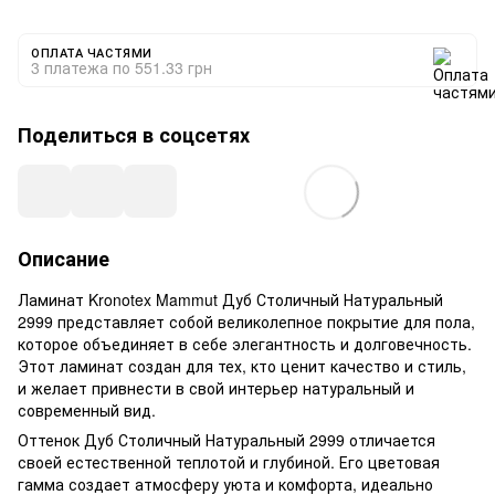
ОПЛАТА ЧАСТЯМИ
3 платежа по 551.33 грн
Поделиться в соцсетях
Описание
Ламинат Kronotex Mammut Дуб Столичный Натуральный
2999 представляет собой великолепное покрытие для пола,
которое объединяет в себе элегантность и долговечность.
Этот ламинат создан для тех, кто ценит качество и стиль,
и желает привнести в свой интерьер натуральный и
современный вид.
Оттенок Дуб Столичный Натуральный 2999 отличается
своей естественной теплотой и глубиной. Его цветовая
гамма создает атмосферу уюта и комфорта, идеально