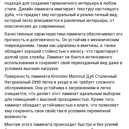
подходя для создания гармоничного интерьера в любом
стиле. Дизайн ламината имитирует текстуру настоящего
дуба, что придает ему натуральный и реалистичный вид,
который легко вписывается в различные интерьеры, от
классических до современных.
Качественные характеристики ламината обеспечивают его
прочность и долговечность. Он устойчив к механическим
повреждениям, таким как царапины и вмятины, а также
обладает хорошей стойкостью к износу, что гарантирует
долгий срок службы. Ламинат не боится интенсивного
использования и сохраняет свой первозданный вид даже в
условиях высоких нагрузок.
Поверхность ламината Kronotex Mammut Дуб Столичный
Натуральный 2999 легка в уходе и не требует сложного
обслуживания. Она устойчива к загрязнениям и легко
очищается, что делает этот ламинат идеальным выбором
для помещений с высокой проходимостью. Кроме того,
ламинат обладает устойчивостью к влаге, что позволяет
ему сохранять свои свойства в условиях переменной
влажности.
Монтаж этого ламината происходит быстро и без усилий