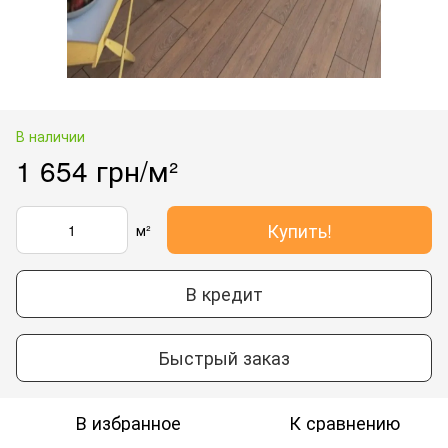
В наличии
1 654 грн/м²
Купить!
м²
В кредит
Быстрый заказ
В избранное
К сравнению