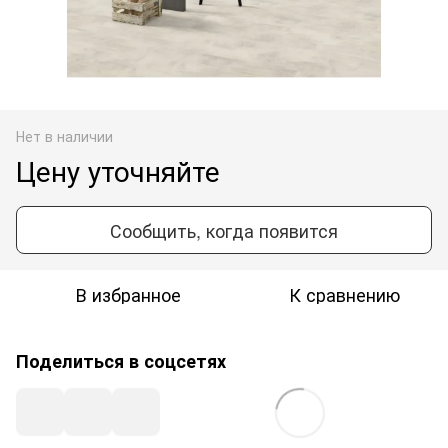
Нет в наличии
Цену уточняйте
Сообщить, когда появится
В избранное
К сравнению
Поделиться в соцсетях