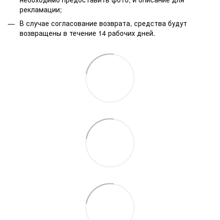
рекламации;
В случае согласование возврата, средства будут
возвращены в течение 14 рабочих дней.