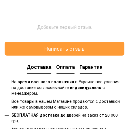
Добавьте первый отзыв
Написать отзыв
Доставка
Оплата
Гарантия
На
время военного положения
в Украине все условия
по доставке согласовывайте
индивидуально
с
менеджером.
Все товары в нашем Магазине продаются с доставкой
или же самовывозом с наших складов.
БЕСПЛАТНАЯ доставка
до дверей на заказ от 20 000
грн.
Акционные товары или заказы менее 20 000 грн.