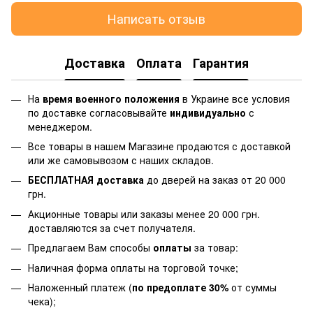
Написать отзыв
Доставка
Оплата
Гарантия
На
время военного положения
в Украине все условия
по доставке согласовывайте
индивидуально
с
менеджером.
Все товары в нашем Магазине продаются с доставкой
или же самовывозом с наших складов.
БЕСПЛАТНАЯ доставка
до дверей на заказ от 20 000
грн.
Акционные товары или заказы менее 20 000 грн.
доставляются за счет получателя.
Предлагаем Вам способы
оплаты
за товар:
Наличная форма оплаты на торговой точке;
Наложенный платеж (
по предоплате 30%
от суммы
чека);