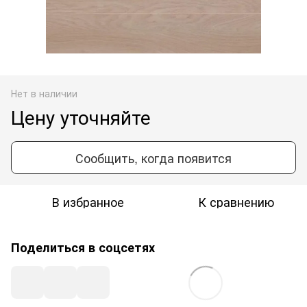
Нет в наличии
Цену уточняйте
Сообщить, когда появится
В избранное
К сравнению
Поделиться в соцсетях