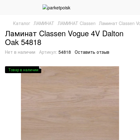
Каталог
ЛАМИНАТ
ЛАМИНАТ Classen
Ламинат Classen Vo
Ламинат Classen Vogue 4V Dalton
Oak 54818
Нет в наличии
Артикул:
54818
Оставить отзыв
Товар в наличии