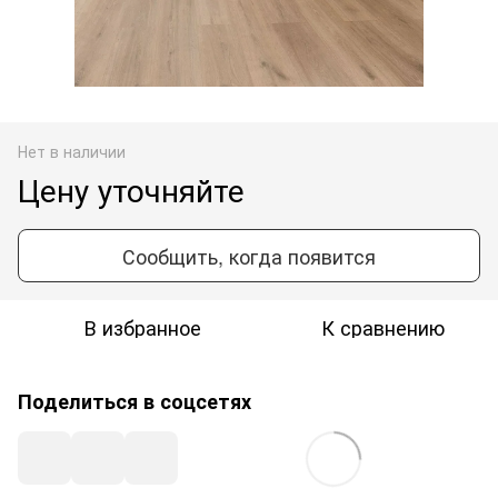
Нет в наличии
Цену уточняйте
Сообщить, когда появится
В избранное
К сравнению
Поделиться в соцсетях