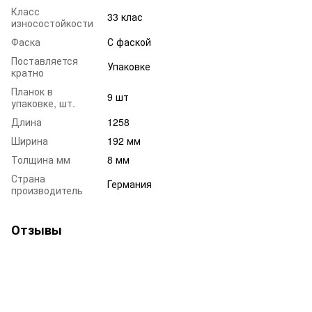
Класс
33 клас
износостойкости
Фаска
С фаской
Поставляется
Упаковке
кратно
Планок в
9 шт
упаковке, шт.
Длина
1258
Ширина
192 мм
Толщина мм
8 мм
Страна
Германия
производитель
Отзывы