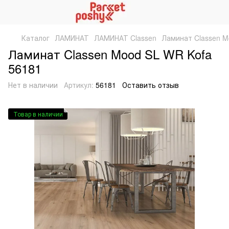
Каталог
ЛАМИНАТ
ЛАМИНАТ Classen
Ламинат Classen M
Ламинат Classen Mood SL WR Kofa
56181
Нет в наличии
Артикул:
56181
Оставить отзыв
Товар в наличии