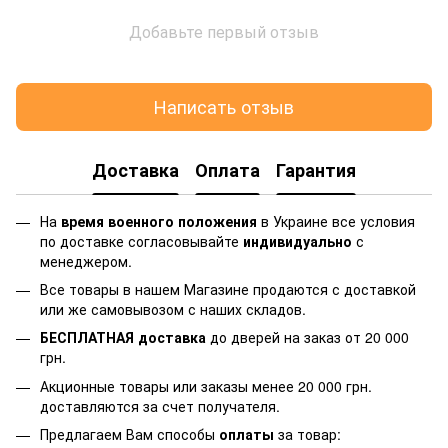
Добавьте первый отзыв
Написать отзыв
Доставка
Оплата
Гарантия
На
время военного положения
в Украине все условия
по доставке согласовывайте
индивидуально
с
менеджером.
Все товары в нашем Магазине продаются с доставкой
или же самовывозом с наших складов.
БЕСПЛАТНАЯ доставка
до дверей на заказ от 20 000
грн.
Акционные товары или заказы менее 20 000 грн.
доставляются за счет получателя.
Предлагаем Вам способы
оплаты
за товар: