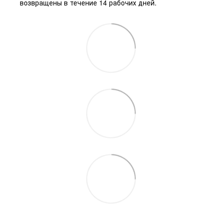
возвращены в течение 14 рабочих дней.