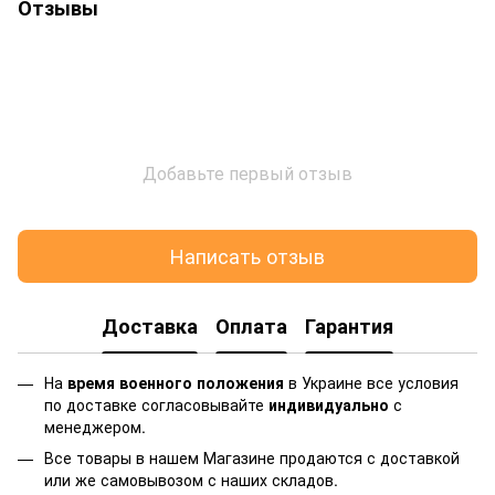
Отзывы
Добавьте первый отзыв
Написать отзыв
Доставка
Оплата
Гарантия
На
время военного положения
в Украине все условия
по доставке согласовывайте
индивидуально
с
менеджером.
Все товары в нашем Магазине продаются с доставкой
или же самовывозом с наших складов.