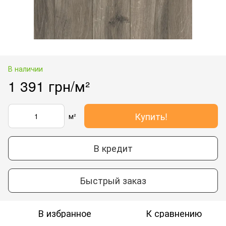
В наличии
1 391 грн/м²
Купить!
м²
В кредит
Быстрый заказ
В избранное
К сравнению