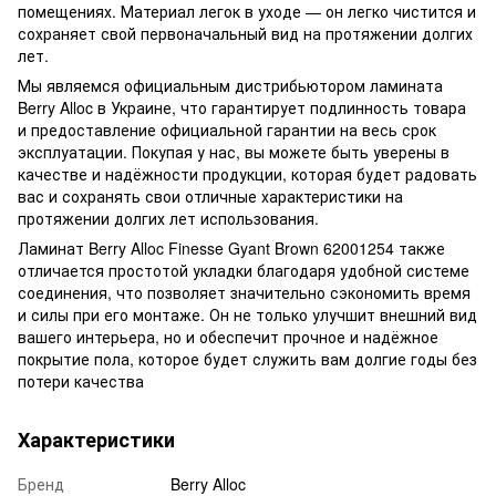
помещениях. Материал легок в уходе — он легко чистится и
сохраняет свой первоначальный вид на протяжении долгих
лет.
Мы являемся официальным дистрибьютором ламината
Berry Alloc в Украине, что гарантирует подлинность товара
и предоставление официальной гарантии на весь срок
эксплуатации. Покупая у нас, вы можете быть уверены в
качестве и надёжности продукции, которая будет радовать
вас и сохранять свои отличные характеристики на
протяжении долгих лет использования.
Ламинат Berry Alloc Finesse Gyant Brown 62001254 также
отличается простотой укладки благодаря удобной системе
соединения, что позволяет значительно сэкономить время
и силы при его монтаже. Он не только улучшит внешний вид
вашего интерьера, но и обеспечит прочное и надёжное
покрытие пола, которое будет служить вам долгие годы без
потери качества
Характеристики
Бренд
Berry Alloc