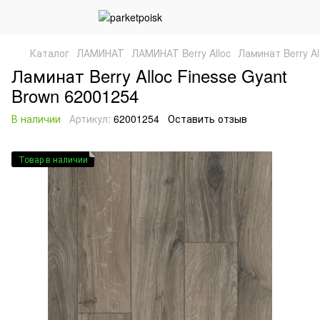
Каталог
ЛАМИНАТ
ЛАМИНАТ Berry Alloc
Ламинат Berry Al
Ламинат Berry Alloc Finesse Gyant
Brown 62001254
В наличии
Артикул:
62001254
Оставить отзыв
Товар в наличии