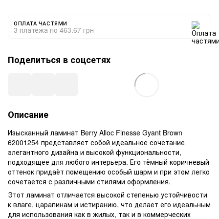
ОПЛАТА ЧАСТЯМИ
3 платежа по 463.67 грн
Поделиться в соцсетях
Описание
Изысканный ламинат Berry Alloc Finesse Gyant Brown
62001254 представляет собой идеальное сочетание
элегантного дизайна и высокой функциональности,
подходящее для любого интерьера. Его тёмный коричневый
оттенок придаёт помещению особый шарм и при этом легко
сочетается с различными стилями оформления.
Этот ламинат отличается высокой степенью устойчивости
к влаге, царапинам и истиранию, что делает его идеальным
для использования как в жилых, так и в коммерческих