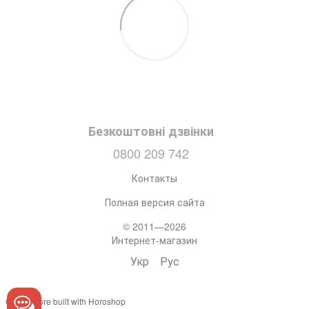
Безкоштовні дзвінки
0800 209 742
Контакты
Полная версия сайта
© 2011—2026
Интернет-магазин
Укр
Рус
Online store built with Horoshop