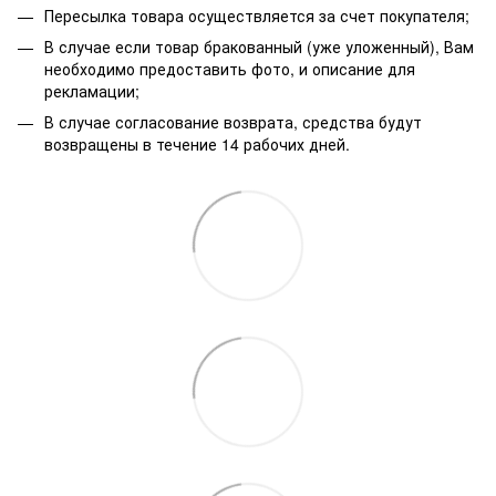
Пересылка товара осуществляется за счет покупателя;
В случае если товар бракованный (уже уложенный), Вам
необходимо предоставить фото, и описание для
рекламации;
В случае согласование возврата, средства будут
возвращены в течение 14 рабочих дней.