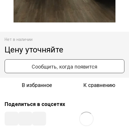
Нет в наличии
Цену уточняйте
Сообщить, когда появится
В избранное
К сравнению
Поделиться в соцсетях