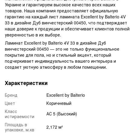
Украине и гарантируем высокое качество всех наших
товаров. Наша компания предоставляет официальную
гарантию на каждый лист ламината Excellent by Balterio 4V
33 в дизайне Дуб винчестерский 00450, что подтверждает
наше доверие к продукции и обеспечивает клиентов полной
уверенностью в их выборе.
Ламинат Excellent by Balterio 4V 33 в дизайне Дуб
винчестерский 00450 — это не только функциональное
покрытие для пола, но и стильный акцент, который
подчеркивает индивидуальность вашего интерьера и
создает уютную атмосферу в любом помещении.
Характеристики
Бренд
Excellent by Balterio
Цвет
Коричневый
Класс
АС 5 (Высокий)
истираемости
Площадь в
2,172 м²
упаковке, м.кв