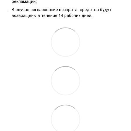
рекламации;
В случае согласование возврата, средства будут
возвращены в течение 14 рабочих дней.