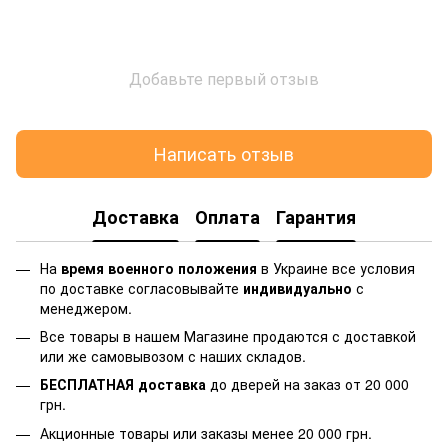
Добавьте первый отзыв
Написать отзыв
Доставка
Оплата
Гарантия
На
время военного положения
в Украине все условия
по доставке согласовывайте
индивидуально
с
менеджером.
Все товары в нашем Магазине продаются с доставкой
или же самовывозом с наших складов.
БЕСПЛАТНАЯ доставка
до дверей на заказ от 20 000
грн.
Акционные товары или заказы менее 20 000 грн.