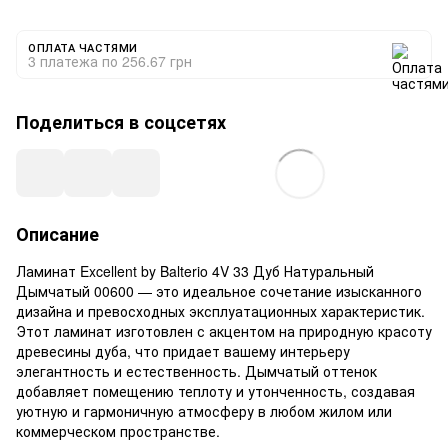
ОПЛАТА ЧАСТЯМИ
3 платежа по 256.67 грн
Поделиться в соцсетях
Описание
Ламинат Excellent by Balterio 4V 33 Дуб Натуральный
Дымчатый 00600 — это идеальное сочетание изысканного
дизайна и превосходных эксплуатационных характеристик.
Этот ламинат изготовлен с акцентом на природную красоту
древесины дуба, что придает вашему интерьеру
элегантность и естественность. Дымчатый оттенок
добавляет помещению теплоту и утонченность, создавая
уютную и гармоничную атмосферу в любом жилом или
коммерческом пространстве.