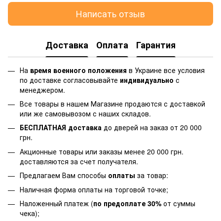
Написать отзыв
Доставка
Оплата
Гарантия
На
время военного положения
в Украине все условия
по доставке согласовывайте
индивидуально
с
менеджером.
Все товары в нашем Магазине продаются с доставкой
или же самовывозом с наших складов.
БЕСПЛАТНАЯ доставка
до дверей на заказ от 20 000
грн.
Акционные товары или заказы менее 20 000 грн.
доставляются за счет получателя.
Предлагаем Вам способы
оплаты
за товар:
Наличная форма оплаты на торговой точке;
Наложенный платеж (
по предоплате 30%
от суммы
чека);