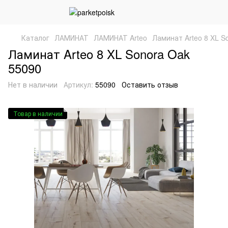
Каталог
ЛАМИНАТ
ЛАМИНАТ Arteo
Ламинат Arteo 8 XL S
Ламинат Arteo 8 XL Sonora Oak
55090
Нет в наличии
Артикул:
55090
Оставить отзыв
Товар в наличии