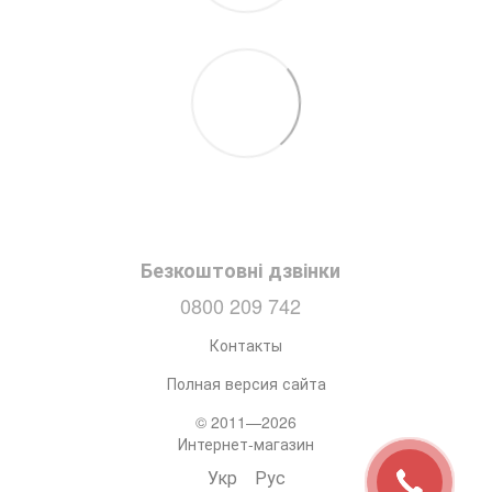
Безкоштовні дзвінки
0800 209 742
Контакты
Полная версия сайта
© 2011—2026
Интернет-магазин
Укр
Рус