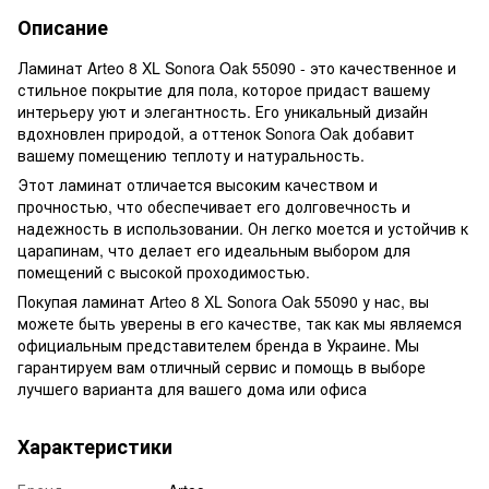
Описание
Ламинат Arteo 8 XL Sonora Oak 55090 - это качественное и
стильное покрытие для пола, которое придаст вашему
интерьеру уют и элегантность. Его уникальный дизайн
вдохновлен природой, а оттенок Sonora Oak добавит
вашему помещению теплоту и натуральность.
Этот ламинат отличается высоким качеством и
прочностью, что обеспечивает его долговечность и
надежность в использовании. Он легко моется и устойчив к
царапинам, что делает его идеальным выбором для
помещений с высокой проходимостью.
Покупая ламинат Arteo 8 XL Sonora Oak 55090 у нас, вы
можете быть уверены в его качестве, так как мы являемся
официальным представителем бренда в Украине. Мы
гарантируем вам отличный сервис и помощь в выборе
лучшего варианта для вашего дома или офиса
Характеристики