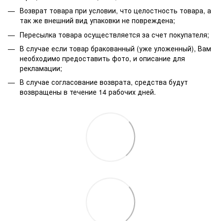
Возврат товара при условии, что целостность товара, а
так же внешний вид упаковки не повреждена;
Пересылка товара осуществляется за счет покупателя;
В случае если товар бракованный (уже уложенный), Вам
необходимо предоставить фото, и описание для
рекламации;
В случае согласование возврата, средства будут
возвращены в течение 14 рабочих дней.