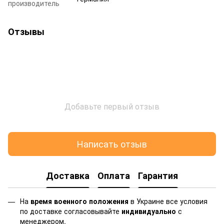
производитель
Отзывы
Добавьте первый отзыв
Написать отзыв
Доставка
Оплата
Гарантия
На
время военного положения
в Украине все условия
по доставке согласовывайте
индивидуально
с
менеджером.