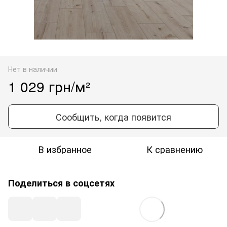
Нет в наличии
1 029 грн/м²
Сообщить, когда появится
В избранное
К сравнению
Поделиться в соцсетях