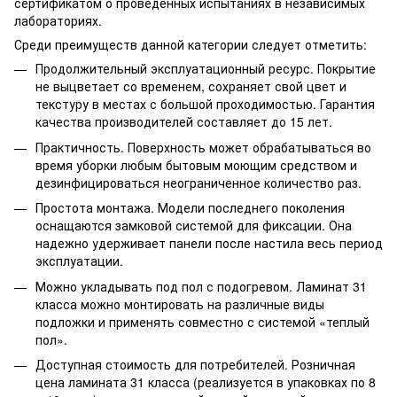
сертификатом о проведенных испытаниях в независимых
лабораториях.
Среди преимуществ данной категории следует отметить:
Продолжительный эксплуатационный ресурс. Покрытие
не выцветает со временем, сохраняет свой цвет и
текстуру в местах с большой проходимостью. Гарантия
качества производителей составляет до 15 лет.
Практичность. Поверхность может обрабатываться во
время уборки любым бытовым моющим средством и
дезинфицироваться неограниченное количество раз.
Простота монтажа. Модели последнего поколения
оснащаются замковой системой для фиксации. Она
надежно удерживает панели после настила весь период
эксплуатации.
Можно укладывать под пол с подогревом. Ламинат 31
класса можно монтировать на различные виды
подложки и применять совместно с системой «теплый
пол».
Доступная стоимость для потребителей. Розничная
цена ламината 31 класса (реализуется в упаковках по 8