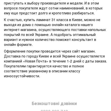
приступать к выбору производителя и модели. И в этом
вопросе покупателя ждут сотни наименований, в которых
ему еще предстоит долго и кропотливо разбираться.
К счастью, купить ламинат 31 класса в Киеве, можно не
выходя из дома с помощью онлайн каталога нашего
интернет-магазина, осуществляющего поставки напольных
покрытий по всей Украине. А подобрать оптимальный
вариант и нужное количество поможет консультант в
онлайн формате.
Оформление покупки проводится через сайт магазин.
Доставка по городу Киеве и всей Украине осуществляется
компанией «Новая Почта» в течение 1-2 дней с даты заказа.
Покупателям гарантируется качество и полное
соответствие указанному в описании классу
износоустойчивости.
Безкоштовні дзвінки