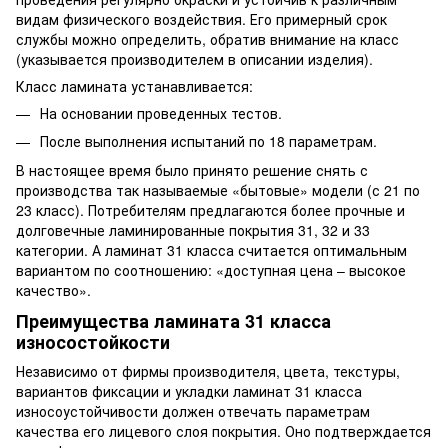
видам физического воздействия. Его примерный срок
службы можно определить, обратив внимание на класс
(указывается производителем в описании изделия).
Класс ламината устанавливается:
На основании проведенных тестов.
После выполнения испытаний по 18 параметрам.
В настоящее время было принято решение снять с
производства так называемые «бытовые» модели (с 21 по
23 класс). Потребителям предлагаются более прочные и
долговечные ламинированные покрытия 31, 32 и 33
категории. А ламинат 31 класса считается оптимальным
вариантом по соотношению: «доступная цена – высокое
качество».
Преимущества ламината 31 класса
износостойкости
Независимо от фирмы производителя, цвета, текстуры,
вариантов фиксации и укладки ламинат 31 класса
износоустойчивости должен отвечать параметрам
качества его лицевого слоя покрытия. Оно подтверждается