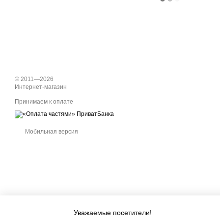
© 2011—2026
Интернет-магазин
Принимаем к оплате
Мобильная версия
Уважаемые посетители!