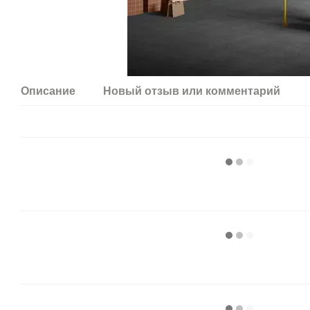
Описание
Новый отзыв или комментарий