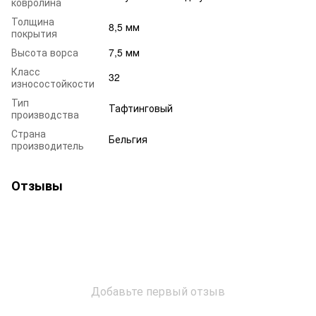
ковролина
Толщина
8,5 мм
покрытия
Высота ворса
7,5 мм
Класс
32
износостойкости
Тип
Тафтинговый
производства
Страна
Бельгия
производитель
Отзывы
Добавьте первый отзыв