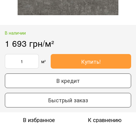
В наличии
1 693 грн/м²
Купить!
м²
В кредит
Быстрый заказ
В избранное
К сравнению