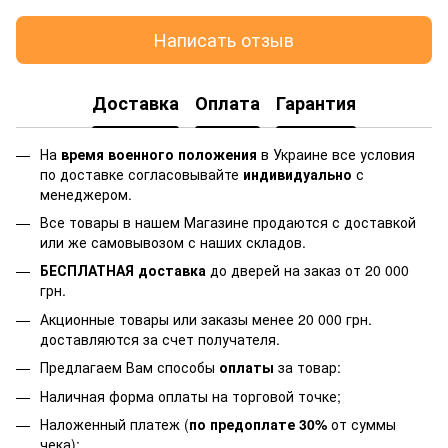
Написать отзыв
Доставка
Оплата
Гарантия
На
время военного положения
в Украине все условия
по доставке согласовывайте
индивидуально
с
менеджером.
Все товары в нашем Магазине продаются с доставкой
или же самовывозом с наших складов.
БЕСПЛАТНАЯ доставка
до дверей на заказ от 20 000
грн.
Акционные товары или заказы менее 20 000 грн.
доставляются за счет получателя.
Предлагаем Вам способы
оплаты
за товар:
Наличная форма оплаты на торговой точке;
Наложенный платеж (
по предоплате 30%
от суммы
чека);