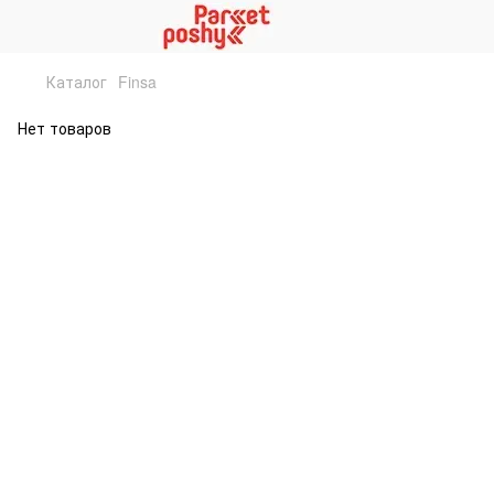
Каталог
Finsa
Нет товаров