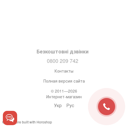
Безкоштовні дзвінки
0800 209 742
Контакты
Полная версия сайта
© 2011—2026
Интернет-магазин
Укр
Рус
Online store built with Horoshop