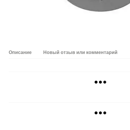
Описание
Новый отзыв или комментарий