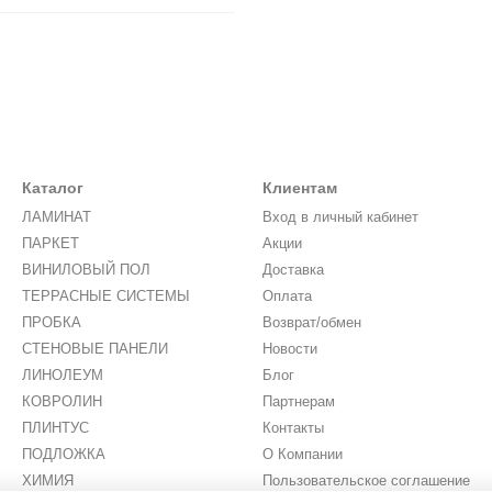
Каталог
Клиентам
ЛАМИНАТ
Вход в личный кабинет
ПАРКЕТ
Акции
ВИНИЛОВЫЙ ПОЛ
Доставка
ТЕРРАСНЫЕ СИСТЕМЫ
Оплата
ПРОБКА
Возврат/обмен
СТЕНОВЫЕ ПАНЕЛИ
Новости
ЛИНОЛЕУМ
Блог
КОВРОЛИН
Партнерам
ПЛИНТУС
Контакты
ПОДЛОЖКА
О Компании
ХИМИЯ
Пользовательское соглашение