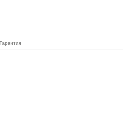
Гарантия