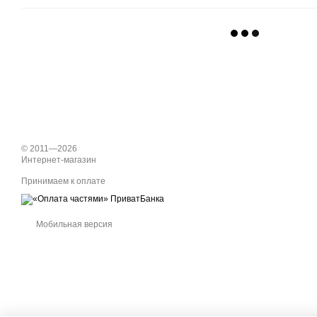
© 2011—2026
Интернет-магазин
Принимаем к оплате
Мобильная версия