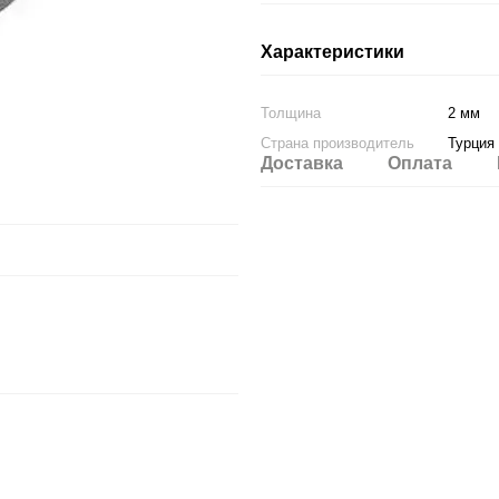
Характеристики
Толщина
2 мм
Страна производитель
Турция
Доставка
Оплата