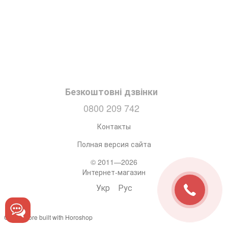
Безкоштовні дзвінки
0800 209 742
Контакты
Полная версия сайта
© 2011—2026
Интернет-магазин
Укр
Рус
Online store built with Horoshop