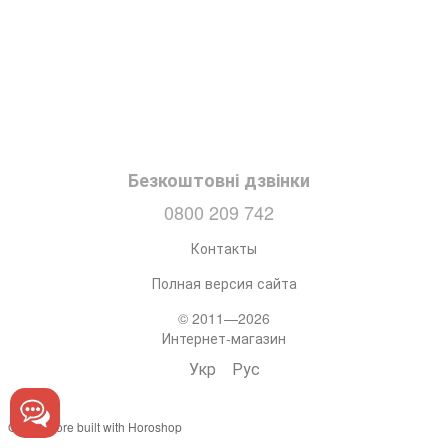
Безкоштовні дзвінки
0800 209 742
Контакты
Полная версия сайта
© 2011—2026
Интернет-магазин
Укр
Рус
Online store built with Horoshop