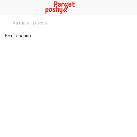
Каталог
Levens
Нет товаров